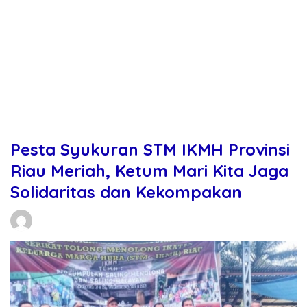
Pesta Syukuran STM IKMH Provinsi
Riau Meriah, Ketum Mari Kita Jaga
Solidaritas dan Kekompakan
Daniel Manurung
23/02/2026