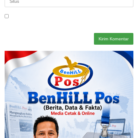
Simpan nama, email, dan situs web saya pada peramban ini
untuk komentar saya berikutnya.