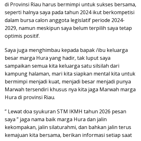
di Provinsi Riau harus bermimpi untuk sukses bersama,
seperti halnya saya pada tahun 2024 ikut berkompetisi
dalam bursa calon anggota legislatif periode 2024-
2029, namun meskipun saya belum terpilih saya tetap
optimis positif.
Saya juga menghimbau kepada bapak /ibu keluarga
besar marga Hura yang hadir, tak luput saya
sampaikan semua kita keluarga satu silsilah dari
kampung halaman, mari kita siapkan mental kita untuk
bermimpi menjadi kuat, menjadi besar menjadi punya
Marwah tersendiri khusus nya kita jaga Marwah marga
Hura di provinsi Riau.
” Lewat doa syukuran STM IKMH tahun 2026 pesan
saya ” jaga nama baik marga Hura dan jalin
kekompakan, jalin silaturahmi, dan bahkan jalin terus
kemajuan kita bersama, berikan informasi setiap saat