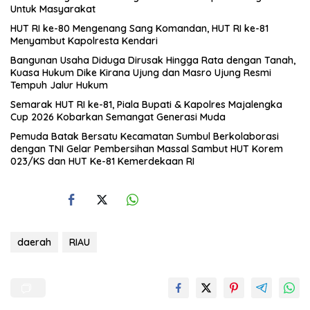
Untuk Masyarakat
HUT RI ke-80 Mengenang Sang Komandan, HUT RI ke-81
Menyambut Kapolresta Kendari
Bangunan Usaha Diduga Dirusak Hingga Rata dengan Tanah,
Kuasa Hukum Dike Kirana Ujung dan Masro Ujung Resmi
Tempuh Jalur Hukum
Semarak HUT RI ke-81, Piala Bupati & Kapolres Majalengka
Cup 2026 Kobarkan Semangat Generasi Muda
Pemuda Batak Bersatu Kecamatan Sumbul Berkolaborasi
dengan TNI Gelar Pembersihan Massal Sambut HUT Korem
023/KS dan HUT Ke-81 Kemerdekaan RI
daerah
RIAU