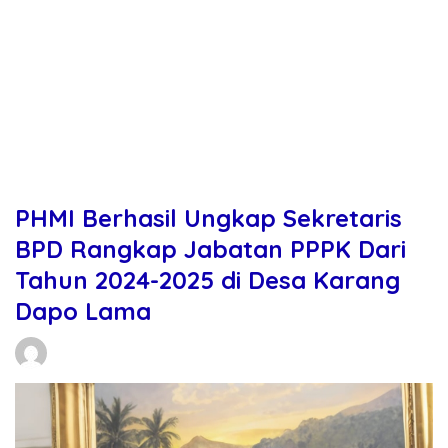
PHMI Berhasil Ungkap Sekretaris
BPD Rangkap Jabatan PPPK Dari
Tahun 2024-2025 di Desa Karang
Dapo Lama
Daniel Manurung
03/03/2026