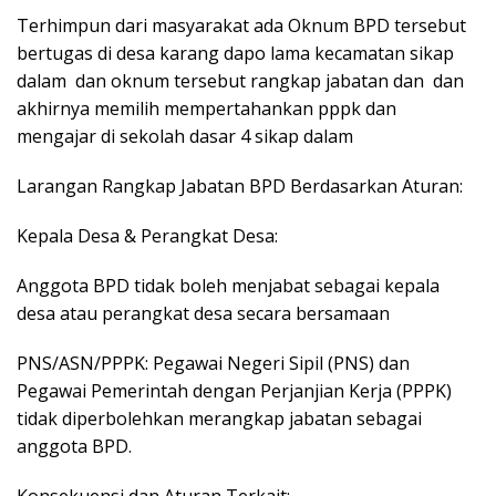
Terhimpun dari masyarakat ada Oknum BPD tersebut
bertugas di desa karang dapo lama kecamatan sikap
dalam dan oknum tersebut rangkap jabatan dan dan
akhirnya memilih mempertahankan pppk dan
mengajar di sekolah dasar 4 sikap dalam
Larangan Rangkap Jabatan BPD Berdasarkan Aturan:
Kepala Desa & Perangkat Desa:
Anggota BPD tidak boleh menjabat sebagai kepala
desa atau perangkat desa secara bersamaan
PNS/ASN/PPPK: Pegawai Negeri Sipil (PNS) dan
Pegawai Pemerintah dengan Perjanjian Kerja (PPPK)
tidak diperbolehkan merangkap jabatan sebagai
anggota BPD.