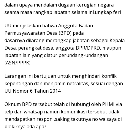
dalam upaya mendalam dugaan kerugian negara
seama masa rangkap jabatan selama ini.ungkap feri
UU menjelaskan bahwa Anggota Badan
Permusyawaratan Desa (BPD) pada
dasarnya dilarang merangkap jabatan sebagai Kepala
Desa, perangkat desa, anggota DPR/DPRD, maupun
jabatan lain yang diatur perundang-undangan
(ASN/PPPK).
Larangan ini bertujuan untuk menghindari konflik
kepentingan dan menjamin netralitas, sesuai dengan
UU Nomor 6 Tahun 2014.
Oknum BPD tersebut telah di hubungi oleh PHMI via
telp dan whatsap namun komunikasi tersebut tidak
mendapatkan respon ,saking takutnya no wa saya di
blokirnya ada apa?