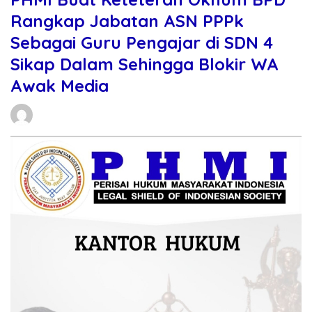
Rangkap Jabatan ASN PPPk
Sebagai Guru Pengajar di SDN 4
Sikap Dalam Sehingga Blokir WA
Awak Media
Daniel Manurung
17/02/2026