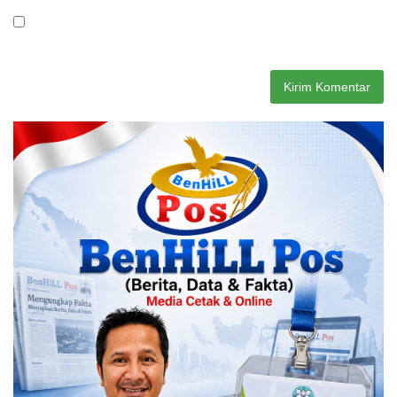
Simpan nama, email, dan situs web saya pada peramban ini
untuk komentar saya berikutnya.