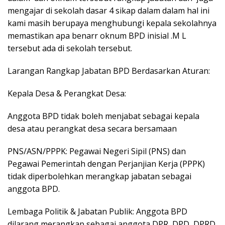
mengajar di sekolah dasar 4 sikap dalam dalam hal ini
kami masih berupaya menghubungi kepala sekolahnya
memastikan apa benarr oknum BPD inisial .M L
tersebut ada di sekolah tersebut.
Larangan Rangkap Jabatan BPD Berdasarkan Aturan:
Kepala Desa & Perangkat Desa:
Anggota BPD tidak boleh menjabat sebagai kepala
desa atau perangkat desa secara bersamaan
PNS/ASN/PPPK: Pegawai Negeri Sipil (PNS) dan
Pegawai Pemerintah dengan Perjanjian Kerja (PPPK)
tidak diperbolehkan merangkap jabatan sebagai
anggota BPD.
Lembaga Politik & Jabatan Publik: Anggota BPD
dilarang merangkap sebagai anggota DPR, DPD, DPRD