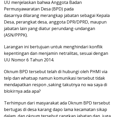
UU menjelaskan bahwa Anggota Badan
Permusyawaratan Desa (BPD) pada
dasarnya dilarang merangkap jabatan sebagai Kepala
Desa, perangkat desa, anggota DPR/DPRD, maupun
jabatan lain yang diatur perundang-undangan
(ASN/PPPK).
Larangan ini bertujuan untuk menghindari konflik
kepentingan dan menjamin netralitas, sesuai dengan
UU Nomor 6 Tahun 2014.
Oknum BPD tersebut telah di hubungi oleh PHMI via
telp dan whatsap namun komunikasi tersebut tidak
mendapatkan respon ,saking takutnya no wa saya di
blokirnya ada apa?
Terhimpun dari masyarakat ada Oknum BPD tersebut
bertugas di desa karang dapo lama kecamatan sikap
dalam dan oknum tersebut rangkap jabatan dan juga