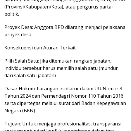
(Provinsi/Kabupaten/Kota), atau pengurus partai
politik.
Proyek Desa: Anggota BPD dilarang menjadi pelaksana
proyek desa.
Konsekuensi dan Aturan Terkait:
Pilih Salah Satu: Jika ditemukan rangkap jabatan,
individu tersebut harus memilih salah satu (mundur
dari salah satu jabatan).
Dasar Hukum: Larangan ini diatur dalam UU Nomor 3
Tahun 2024 dan Permendagri Nomor 110 Tahun 2016,
serta dipertegas melalui surat dari Badan Kepegawaian
Negara (BKN).
Tujuan: Untuk menjaga profesionalitas, transparansi,
serta menghindari konflik kepentingan dalam tata