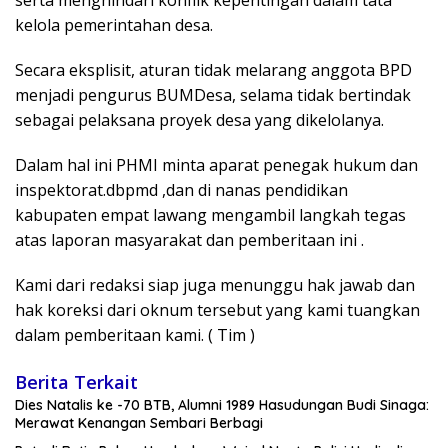
kelola pemerintahan desa.
Secara eksplisit, aturan tidak melarang anggota BPD
menjadi pengurus BUMDesa, selama tidak bertindak
sebagai pelaksana proyek desa yang dikelolanya.
Dalam hal ini PHMI minta aparat penegak hukum dan
inspektorat.dbpmd ,dan di nanas pendidikan
kabupaten empat lawang mengambil langkah tegas
atas laporan masyarakat dan pemberitaan ini .
Kami dari redaksi siap juga menunggu hak jawab dan
hak koreksi dari oknum tersebut yang kami tuangkan
dalam pemberitaan kami. ( Tim )
Berita Terkait
Dies Natalis ke -70 BTB, Alumni 1989 Hasudungan Budi Sinaga:
Merawat Kenangan Sembari Berbagi