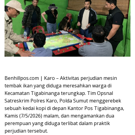
Oplus_16908288
Benhillpos.com | Karo – Aktivitas perjudian mesin
tembak ikan yang diduga meresahkan warga di
Kecamatan Tigabinanga terungkap. Tim Opsnal
Satreskrim Polres Karo, Polda Sumut menggerebek
sebuah kedai kopi di depan Kantor Pos Tigabinanga,
Kamis (7/5/2026) malam, dan mengamankan dua
perempuan yang diduga terlibat dalam praktik
perjudian tersebut.