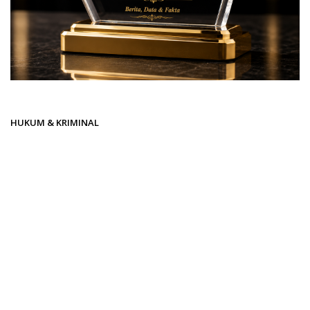
Beranda
HUKUM & KRIMINAL
HUKUM & KRIMINAL