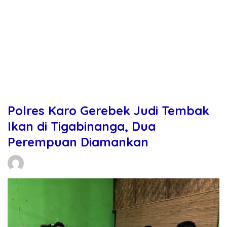
Polres Karo Gerebek Judi Tembak
Ikan di Tigabinanga, Dua
Perempuan Diamankan
Daniel Manurung
08/05/2026