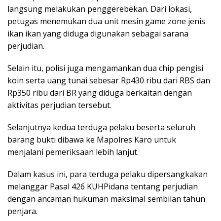
langsung melakukan penggerebekan. Dari lokasi,
petugas menemukan dua unit mesin game zone jenis
ikan ikan yang diduga digunakan sebagai sarana
perjudian.
Selain itu, polisi juga mengamankan dua chip pengisi
koin serta uang tunai sebesar Rp430 ribu dari RBS dan
Rp350 ribu dari BR yang diduga berkaitan dengan
aktivitas perjudian tersebut.
Selanjutnya kedua terduga pelaku beserta seluruh
barang bukti dibawa ke Mapolres Karo untuk
menjalani pemeriksaan lebih lanjut.
Dalam kasus ini, para terduga pelaku dipersangkakan
melanggar Pasal 426 KUHPidana tentang perjudian
dengan ancaman hukuman maksimal sembilan tahun
penjara.