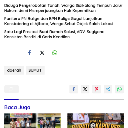
Diduga Penyerobotan Tanah, Warga Sidikalang Tempuh Jalur
Hukum demi Memperjuangkan Hak Kepemilikan
Panitera PN Balige dan BPN Balige Gagal Lanjutkan
Konstatering di Ajibata, Warga Sebut Objek Salah Lokasi
Satu Lagi Prestasi Buat Rumah Solusi, ADV. Sugiyono
Konsisten Berdiri di Garis Keadilan
daerah
SUMUT
Baca Juga