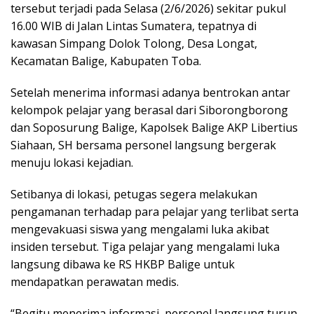
tersebut terjadi pada Selasa (2/6/2026) sekitar pukul
16.00 WIB di Jalan Lintas Sumatera, tepatnya di
kawasan Simpang Dolok Tolong, Desa Longat,
Kecamatan Balige, Kabupaten Toba.
Setelah menerima informasi adanya bentrokan antar
kelompok pelajar yang berasal dari Siborongborong
dan Soposurung Balige, Kapolsek Balige AKP Libertius
Siahaan, SH bersama personel langsung bergerak
menuju lokasi kejadian.
Setibanya di lokasi, petugas segera melakukan
pengamanan terhadap para pelajar yang terlibat serta
mengevakuasi siswa yang mengalami luka akibat
insiden tersebut. Tiga pelajar yang mengalami luka
langsung dibawa ke RS HKBP Balige untuk
mendapatkan perawatan medis.
“Begitu menerima informasi, personel langsung turun