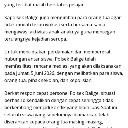
yang terlibat masih berstatus pelajar.
Kapolsek Balige juga mengimbau para orang tua agar
tidak mudah terprovokasi serta bersama-sama
mengawasi aktivitas anak-anaknya guna mencegah
terulangnya kejadian serupa.
Untuk menciptakan perdamaian dan mempererat
hubungan antar siswa, Polsek Balige telah
memfasilitasi rencana mediasi yang akan dilaksanakan
pada Jumat, 5 Juni 2026, dengan melibatkan para siswa,
orang tua, pihak sekolah, dan kepolisian.
Berkat respon cepat personel Polsek Balige, situasi
berhasil dikendalikan dengan cepat sehingga tidak
berkembang menjadi konflik yang lebih luas. Saat ini
seluruh siswa yang sebelumnya diamankan telah
diserahkan kepada orang tua masing-masing,