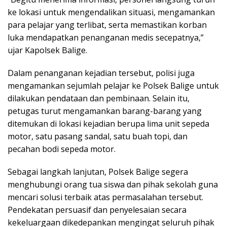
ke lokasi untuk mengendalikan situasi, mengamankan
para pelajar yang terlibat, serta memastikan korban
luka mendapatkan penanganan medis secepatnya,”
ujar Kapolsek Balige.
Dalam penanganan kejadian tersebut, polisi juga
mengamankan sejumlah pelajar ke Polsek Balige untuk
dilakukan pendataan dan pembinaan. Selain itu,
petugas turut mengamankan barang-barang yang
ditemukan di lokasi kejadian berupa lima unit sepeda
motor, satu pasang sandal, satu buah topi, dan
pecahan bodi sepeda motor.
Sebagai langkah lanjutan, Polsek Balige segera
menghubungi orang tua siswa dan pihak sekolah guna
mencari solusi terbaik atas permasalahan tersebut.
Pendekatan persuasif dan penyelesaian secara
kekeluargaan dikedepankan mengingat seluruh pihak