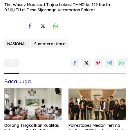
Tim Wasev Mabesad Tinjau Lokasi TMMD ke 129 Kodim
0210/TU di Desa Sijarango Kecamatan Pakkat
NASIONAL
Sumatera Utara
Baca Juga
Dorong Tingkatkan Kualitas
Polrestabes Medan Terima