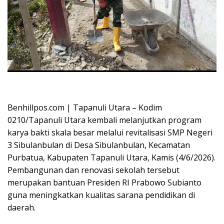
Oplus_16908288
Benhillpos.com | Tapanuli Utara – Kodim
0210/Tapanuli Utara kembali melanjutkan program
karya bakti skala besar melalui revitalisasi SMP Negeri
3 Sibulanbulan di Desa Sibulanbulan, Kecamatan
Purbatua, Kabupaten Tapanuli Utara, Kamis (4/6/2026).
Pembangunan dan renovasi sekolah tersebut
merupakan bantuan Presiden RI Prabowo Subianto
guna meningkatkan kualitas sarana pendidikan di
daerah.