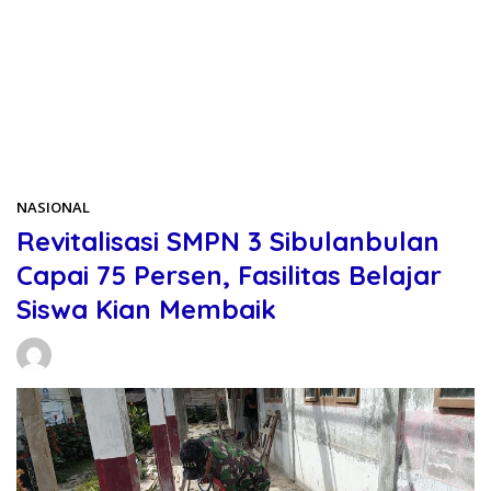
Beranda
NASIONAL
NASIONAL
Revitalisasi SMPN 3 Sibulanbulan
Capai 75 Persen, Fasilitas Belajar
Siswa Kian Membaik
Daniel Manurung
04/06/2026