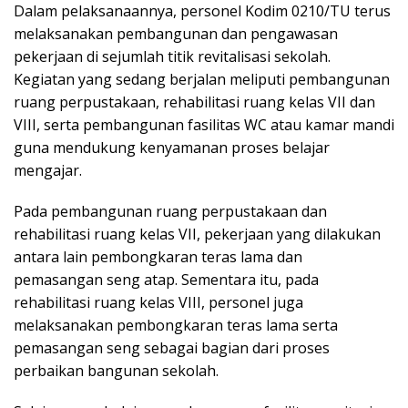
Dalam pelaksanaannya, personel Kodim 0210/TU terus
melaksanakan pembangunan dan pengawasan
pekerjaan di sejumlah titik revitalisasi sekolah.
Kegiatan yang sedang berjalan meliputi pembangunan
ruang perpustakaan, rehabilitasi ruang kelas VII dan
VIII, serta pembangunan fasilitas WC atau kamar mandi
guna mendukung kenyamanan proses belajar
mengajar.
Pada pembangunan ruang perpustakaan dan
rehabilitasi ruang kelas VII, pekerjaan yang dilakukan
antara lain pembongkaran teras lama dan
pemasangan seng atap. Sementara itu, pada
rehabilitasi ruang kelas VIII, personel juga
melaksanakan pembongkaran teras lama serta
pemasangan seng sebagai bagian dari proses
perbaikan bangunan sekolah.