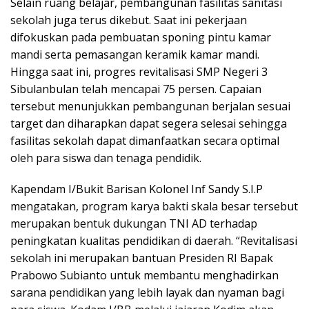
Selain ruang belajar, pembangunan fasilitas sanitasi
sekolah juga terus dikebut. Saat ini pekerjaan
difokuskan pada pembuatan sponing pintu kamar
mandi serta pemasangan keramik kamar mandi.
Hingga saat ini, progres revitalisasi SMP Negeri 3
Sibulanbulan telah mencapai 75 persen. Capaian
tersebut menunjukkan pembangunan berjalan sesuai
target dan diharapkan dapat segera selesai sehingga
fasilitas sekolah dapat dimanfaatkan secara optimal
oleh para siswa dan tenaga pendidik.
Kapendam I/Bukit Barisan Kolonel Inf Sandy S.I.P
mengatakan, program karya bakti skala besar tersebut
merupakan bentuk dukungan TNI AD terhadap
peningkatan kualitas pendidikan di daerah. “Revitalisasi
sekolah ini merupakan bantuan Presiden RI Bapak
Prabowo Subianto untuk membantu menghadirkan
sarana pendidikan yang lebih layak dan nyaman bagi