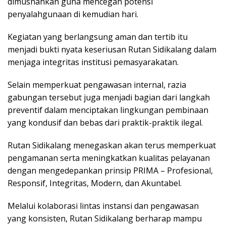
dimusnahkan guna mencegah potensi
penyalahgunaan di kemudian hari.
Kegiatan yang berlangsung aman dan tertib itu
menjadi bukti nyata keseriusan Rutan Sidikalang dalam
menjaga integritas institusi pemasyarakatan.
Selain memperkuat pengawasan internal, razia
gabungan tersebut juga menjadi bagian dari langkah
preventif dalam menciptakan lingkungan pembinaan
yang kondusif dan bebas dari praktik-praktik ilegal.
Rutan Sidikalang menegaskan akan terus memperkuat
pengamanan serta meningkatkan kualitas pelayanan
dengan mengedepankan prinsip PRIMA – Profesional,
Responsif, Integritas, Modern, dan Akuntabel.
Melalui kolaborasi lintas instansi dan pengawasan
yang konsisten, Rutan Sidikalang berharap mampu