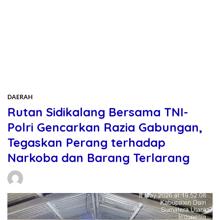
DAERAH
Rutan Sidikalang Bersama TNI-
Polri Gencarkan Razia Gabungan,
Tegaskan Perang terhadap
Narkoba dan Barang Terlarang
Daniel Manurung
08/05/2026