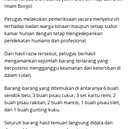
Imam Bonjol.
Petugas melakukan pemeriksaan secara menyeluruh
terhadap badan warga binaan maupun setiap sudut
kamar hunian dengan tetap mengedepankan
pendekatan humanis dan profesional.
Dari hasil razia tersebut, petugas berhasil
mengamankan sejumlah barang terlarang yang
berpotensi mengganggu keamanan dan ketertiban di
dalam rutan.
Barang-barang yang ditemukan di antaranya 6 buah
sendok besi, 3 buah pisau cukur, 3 set kartu remi, 2
buah pisau rakitan, 2 buah mancis, 1 buah pisau silet,
dan 1 buah gunting kuku.
Seluruh barang hasil temuan langsung didata dan