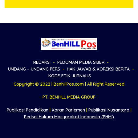
Apresiasi
REDAKSI
PEDOMAN MEDIA SIBER
UNDANG – UNDANG PERS
HAK JAWAB & KOREKSI BERITA
KODE ETIK JURNALIS
Copyright © 2022 | BenhillPos.com | All Right Reserved
PT. BENHILL MEDIA GROUP
Publikasi Pendidikan
|
Koran Parlemen
|
Publikasi Nusantara
|
Perisai Hukum Masyarakat Indonesia (PHMI)