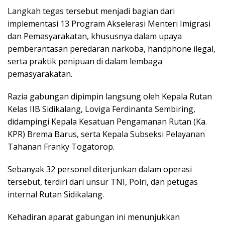
Langkah tegas tersebut menjadi bagian dari
implementasi 13 Program Akselerasi Menteri Imigrasi
dan Pemasyarakatan, khususnya dalam upaya
pemberantasan peredaran narkoba, handphone ilegal,
serta praktik penipuan di dalam lembaga
pemasyarakatan.
Razia gabungan dipimpin langsung oleh Kepala Rutan
Kelas IIB Sidikalang, Loviga Ferdinanta Sembiring,
didampingi Kepala Kesatuan Pengamanan Rutan (Ka.
KPR) Brema Barus, serta Kepala Subseksi Pelayanan
Tahanan Franky Togatorop.
Sebanyak 32 personel diterjunkan dalam operasi
tersebut, terdiri dari unsur TNI, Polri, dan petugas
internal Rutan Sidikalang.
Kehadiran aparat gabungan ini menunjukkan