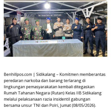
Oplus_16908288
Benhillpos.com | Sidikalang – Komitmen memberantas
peredaran narkoba dan barang terlarang di
lingkungan pemasyarakatan kembali ditegaskan
Rumah Tahanan Negara (Rutan) Kelas IIB Sidikalang
melalui pelaksanaan razia insidentil gabungan
bersama unsur TNI dan Polri, Jumat (08/05/2026).