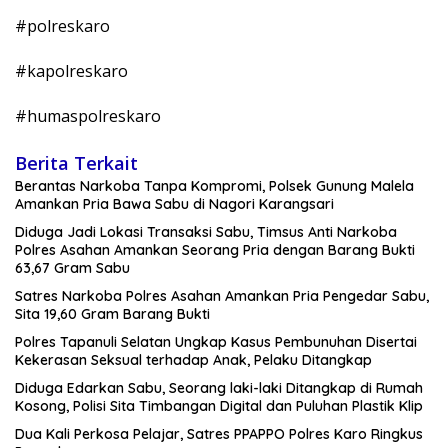
#polreskaro
#kapolreskaro
#humaspolreskaro
Berita Terkait
Berantas Narkoba Tanpa Kompromi, Polsek Gunung Malela
Amankan Pria Bawa Sabu di Nagori Karangsari
Diduga Jadi Lokasi Transaksi Sabu, Timsus Anti Narkoba
Polres Asahan Amankan Seorang Pria dengan Barang Bukti
63,67 Gram Sabu
Satres Narkoba Polres Asahan Amankan Pria Pengedar Sabu,
Sita 19,60 Gram Barang Bukti
Polres Tapanuli Selatan Ungkap Kasus Pembunuhan Disertai
Kekerasan Seksual terhadap Anak, Pelaku Ditangkap
Diduga Edarkan Sabu, Seorang laki-laki Ditangkap di Rumah
Kosong, Polisi Sita Timbangan Digital dan Puluhan Plastik Klip
Dua Kali Perkosa Pelajar, Satres PPAPPO Polres Karo Ringkus