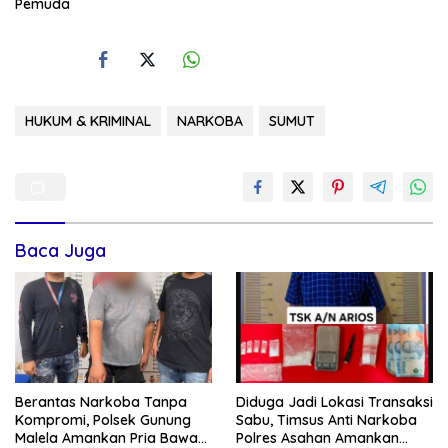
Pemuda
HUKUM & KRIMINAL
NARKOBA
SUMUT
Baca Juga
Berantas Narkoba Tanpa
Diduga Jadi Lokasi Transaksi
Kompromi, Polsek Gunung
Sabu, Timsus Anti Narkoba
Malela Amankan Pria Bawa
Polres Asahan Amankan