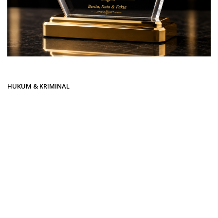
Beranda
HUKUM & KRIMINAL
HUKUM & KRIMINAL