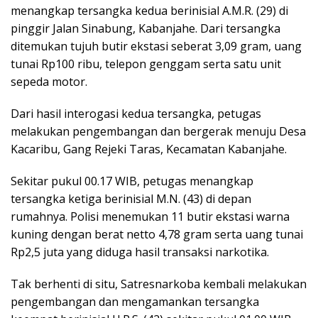
menangkap tersangka kedua berinisial A.M.R. (29) di
pinggir Jalan Sinabung, Kabanjahe. Dari tersangka
ditemukan tujuh butir ekstasi seberat 3,09 gram, uang
tunai Rp100 ribu, telepon genggam serta satu unit
sepeda motor.
Dari hasil interogasi kedua tersangka, petugas
melakukan pengembangan dan bergerak menuju Desa
Kacaribu, Gang Rejeki Taras, Kecamatan Kabanjahe.
Sekitar pukul 00.17 WIB, petugas menangkap
tersangka ketiga berinisial M.N. (43) di depan
rumahnya. Polisi menemukan 11 butir ekstasi warna
kuning dengan berat netto 4,78 gram serta uang tunai
Rp2,5 juta yang diduga hasil transaksi narkotika.
Tak berhenti di situ, Satresnarkoba kembali melakukan
pengembangan dan mengamankan tersangka