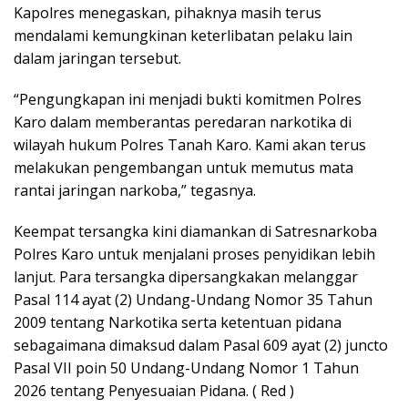
Kapolres menegaskan, pihaknya masih terus
mendalami kemungkinan keterlibatan pelaku lain
dalam jaringan tersebut.
“Pengungkapan ini menjadi bukti komitmen Polres
Karo dalam memberantas peredaran narkotika di
wilayah hukum Polres Tanah Karo. Kami akan terus
melakukan pengembangan untuk memutus mata
rantai jaringan narkoba,” tegasnya.
Keempat tersangka kini diamankan di Satresnarkoba
Polres Karo untuk menjalani proses penyidikan lebih
lanjut. Para tersangka dipersangkakan melanggar
Pasal 114 ayat (2) Undang-Undang Nomor 35 Tahun
2009 tentang Narkotika serta ketentuan pidana
sebagaimana dimaksud dalam Pasal 609 ayat (2) juncto
Pasal VII poin 50 Undang-Undang Nomor 1 Tahun
2026 tentang Penyesuaian Pidana. ( Red )