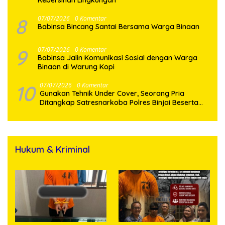
Kebersihan Lingkungan
8
07/07/2026
0 Komentar
Babinsa Bincang Santai Bersama Warga Binaan
9
07/07/2026
0 Komentar
Babinsa Jalin Komunikasi Sosial dengan Warga
Binaan di Warung Kopi
10
07/07/2026
0 Komentar
Gunakan Tehnik Under Cover, Seorang Pria
Ditangkap Satresnarkoba Polres Binjai Beserta
Hukum & Kriminal