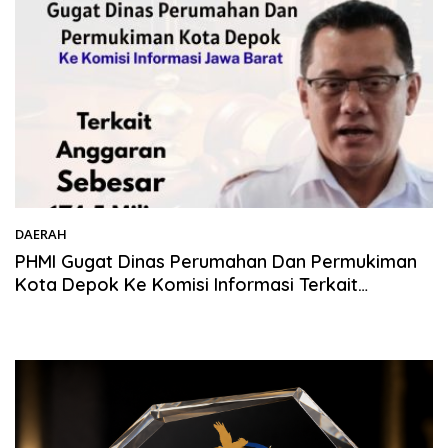
DAERAH
08/12/2025
PHMI Gugat Dinas Perumahan Dan Permukiman
Kota Depok Ke Komisi Informasi Terkait
Anggaran Sebesar 174,5 Miliar