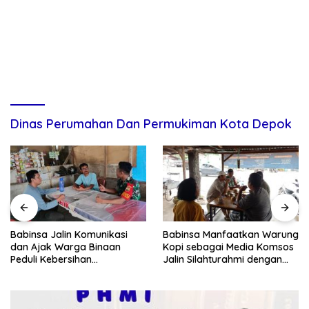
Dinas Perumahan Dan Permukiman Kota Depok
Babinsa Jalin Komunikasi
Babinsa Manfaatkan Warung
dan Ajak Warga Binaan
Kopi sebagai Media Komsos
Peduli Kebersihan
Jalin Silahturahmi dengan
Lingkungan
Warga Binaan