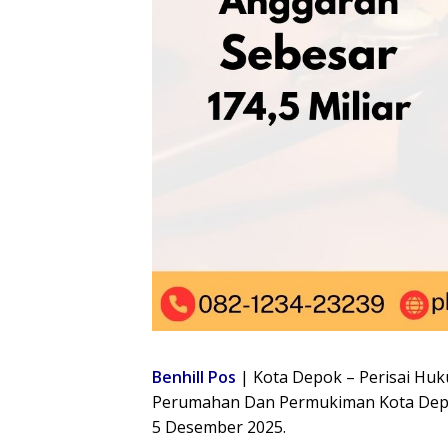
Benhill Pos
| Kota Depok – Perisai Hu
Perumahan Dan Permukiman Kota Depok
5 Desember 2025.