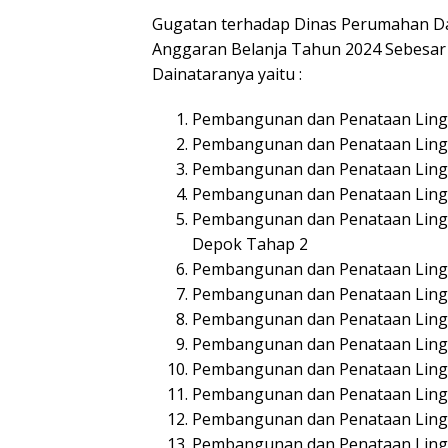
Gugatan terhadap Dinas Perumahan Da
Anggaran Belanja Tahun 2024 Sebesar R
Dainataranya yaitu :
Pembangunan dan Penataan Ling
Pembangunan dan Penataan Ling
Pembangunan dan Penataan Ling
Pembangunan dan Penataan Lingku
Pembangunan dan Penataan Ling
Depok Tahap 2
Pembangunan dan Penataan Ling
Pembangunan dan Penataan Ling
Pembangunan dan Penataan Ling
Pembangunan dan Penataan Lingk
Pembangunan dan Penataan Lingk
Pembangunan dan Penataan Ling
Pembangunan dan Penataan Ling
Pembangunan dan Penataan Lingk