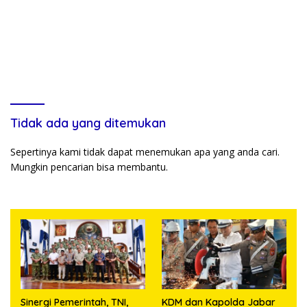
Tidak ada yang ditemukan
Sepertinya kami tidak dapat menemukan apa yang anda cari.
Mungkin pencarian bisa membantu.
Sinergi Pemerintah, TNI,
KDM dan Kapolda Jabar