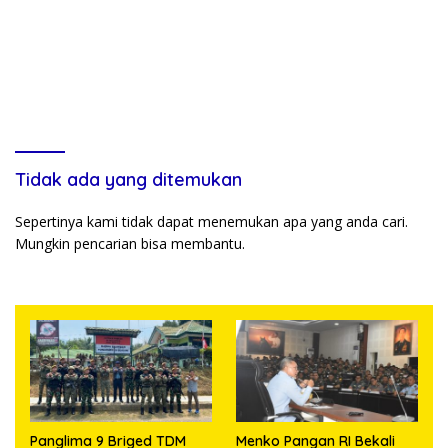
Tidak ada yang ditemukan
Sepertinya kami tidak dapat menemukan apa yang anda cari.
Mungkin pencarian bisa membantu.
Panglima 9 Briged TDM
Menko Pangan RI Bekali