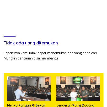
Tidak ada yang ditemukan
Sepertinya kami tidak dapat menemukan apa yang anda cari.
Mungkin pencarian bisa membantu.
Menko Pangan RI Bekali
Jenderal (Purn) Dudung