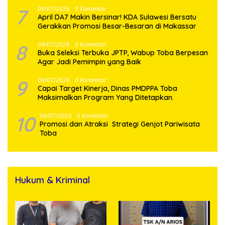
7
09/07/2026
0 Komentar
April DA7 Makin Bersinar! KDA Sulawesi Bersatu
Gerakkan Promosi Besar-Besaran di Makassar
8
09/07/2026
0 Komentar
Buka Seleksi Terbuka JPTP, Wabup Toba Berpesan
Agar Jadi Pemimpin yang Baik
9
09/07/2026
0 Komentar
Capai Target Kinerja, Dinas PMDPPA Toba
Maksimalkan Program Yang Ditetapkan.
10
09/07/2026
0 Komentar
Promosi dan Atraksi Strategi Genjot Pariwisata
Toba
Hukum & Kriminal