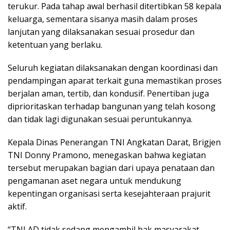
terukur. Pada tahap awal berhasil ditertibkan 58 kepala
keluarga, sementara sisanya masih dalam proses
lanjutan yang dilaksanakan sesuai prosedur dan
ketentuan yang berlaku.
Seluruh kegiatan dilaksanakan dengan koordinasi dan
pendampingan aparat terkait guna memastikan proses
berjalan aman, tertib, dan kondusif. Penertiban juga
diprioritaskan terhadap bangunan yang telah kosong
dan tidak lagi digunakan sesuai peruntukannya.
Kepala Dinas Penerangan TNI Angkatan Darat, Brigjen
TNI Donny Pramono, menegaskan bahwa kegiatan
tersebut merupakan bagian dari upaya penataan dan
pengamanan aset negara untuk mendukung
kepentingan organisasi serta kesejahteraan prajurit
aktif.
“TNI AD tidak sedang mengambil hak masyarakat