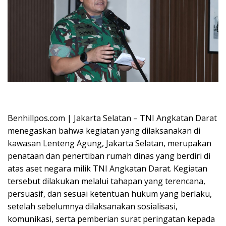
Oplus_16908288
Benhillpos.com | Jakarta Selatan – TNI Angkatan Darat⁠
menegaskan bahwa kegiatan yang dilaksanakan di
kawasan Lenteng Agung, Jakarta Selatan, merupakan
penataan dan penertiban rumah dinas yang berdiri di
atas aset negara milik TNI Angkatan Darat. Kegiatan
tersebut dilakukan melalui tahapan yang terencana,
persuasif, dan sesuai ketentuan hukum yang berlaku,
setelah sebelumnya dilaksanakan sosialisasi,
komunikasi, serta pemberian surat peringatan kepada