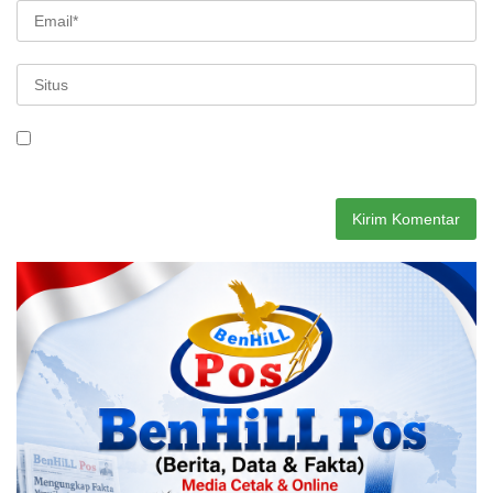
Simpan nama, email, dan situs web saya pada peramban ini
untuk komentar saya berikutnya.