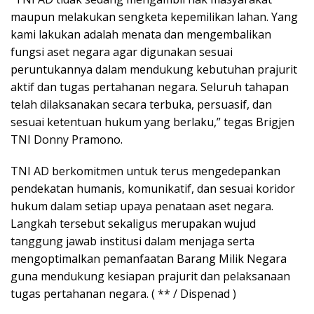
maupun melakukan sengketa kepemilikan lahan. Yang
kami lakukan adalah menata dan mengembalikan
fungsi aset negara agar digunakan sesuai
peruntukannya dalam mendukung kebutuhan prajurit
aktif dan tugas pertahanan negara. Seluruh tahapan
telah dilaksanakan secara terbuka, persuasif, dan
sesuai ketentuan hukum yang berlaku,” tegas Brigjen
TNI Donny Pramono.
TNI AD berkomitmen untuk terus mengedepankan
pendekatan humanis, komunikatif, dan sesuai koridor
hukum dalam setiap upaya penataan aset negara.
Langkah tersebut sekaligus merupakan wujud
tanggung jawab institusi dalam menjaga serta
mengoptimalkan pemanfaatan Barang Milik Negara
guna mendukung kesiapan prajurit dan pelaksanaan
tugas pertahanan negara. ( ** / Dispenad )