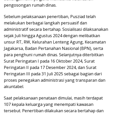
pengosongan rumah dinas.
Sebelum pelaksanaan penertiban, Pusziad telah
melakukan berbagai langkah persuasif dan
administratif secara bertahap. Sosialisasi dilaksanakan
sejak Juli hingga Agustus 2024 dengan melibatkan
unsur RT, RW, Kelurahan Lenteng Agung, Kecamatan
Jagakarsa, Badan Pertanahan Nasional (BPN), serta
para penghuni rumah dinas. Selanjutnya diterbitkan
Surat Peringatan I pada 16 Oktober 2024, Surat
Peringatan II pada 17 Desember 2024, dan Surat
Peringatan III pada 31 Juli 2025 sebagai bagian dari
proses penegakan administrasi yang transparan dan
akuntabel.
Saat pelaksanaan penataan dimulai, masih terdapat
107 kepala keluarga yang menempati kawasan
tersebut. Penertiban dilakukan secara bertahap dan