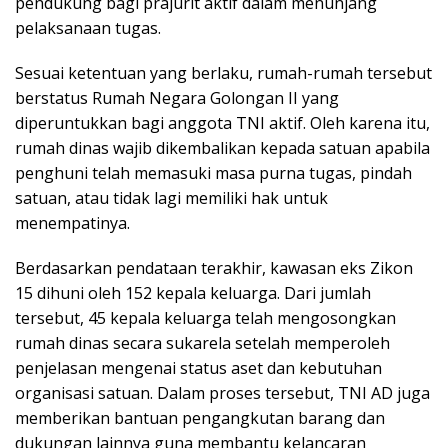
pendukung bagi prajurit aktif dalam menunjang
pelaksanaan tugas.
Sesuai ketentuan yang berlaku, rumah-rumah tersebut
berstatus Rumah Negara Golongan II yang
diperuntukkan bagi anggota TNI aktif. Oleh karena itu,
rumah dinas wajib dikembalikan kepada satuan apabila
penghuni telah memasuki masa purna tugas, pindah
satuan, atau tidak lagi memiliki hak untuk
menempatinya.
Berdasarkan pendataan terakhir, kawasan eks Zikon
15 dihuni oleh 152 kepala keluarga. Dari jumlah
tersebut, 45 kepala keluarga telah mengosongkan
rumah dinas secara sukarela setelah memperoleh
penjelasan mengenai status aset dan kebutuhan
organisasi satuan. Dalam proses tersebut, TNI AD juga
memberikan bantuan pengangkutan barang dan
dukungan lainnya guna membantu kelancaran