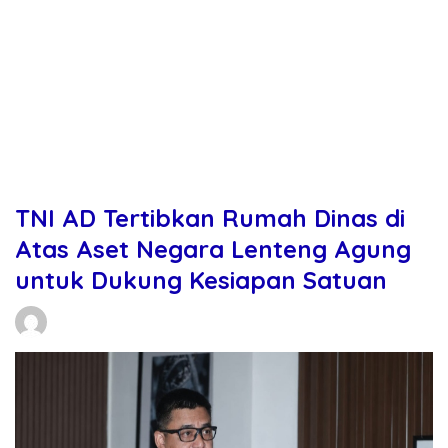
TNI AD Tertibkan Rumah Dinas di
Atas Aset Negara Lenteng Agung
untuk Dukung Kesiapan Satuan
Daniel Manurung
11/06/2026