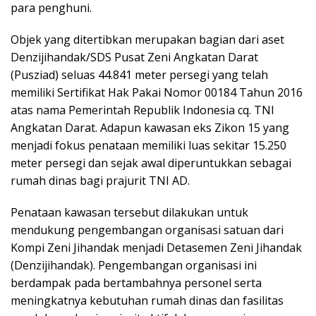
para penghuni.
Objek yang ditertibkan merupakan bagian dari aset
Denzijihandak/SDS Pusat Zeni Angkatan Darat
(Pusziad) seluas 44.841 meter persegi yang telah
memiliki Sertifikat Hak Pakai Nomor 00184 Tahun 2016
atas nama Pemerintah Republik Indonesia cq. TNI
Angkatan Darat. Adapun kawasan eks Zikon 15 yang
menjadi fokus penataan memiliki luas sekitar 15.250
meter persegi dan sejak awal diperuntukkan sebagai
rumah dinas bagi prajurit TNI AD.
Penataan kawasan tersebut dilakukan untuk
mendukung pengembangan organisasi satuan dari
Kompi Zeni Jihandak menjadi Detasemen Zeni Jihandak
(Denzijihandak). Pengembangan organisasi ini
berdampak pada bertambahnya personel serta
meningkatnya kebutuhan rumah dinas dan fasilitas