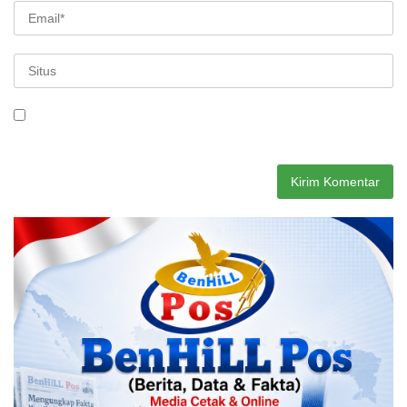
Simpan nama, email, dan situs web saya pada peramban ini
untuk komentar saya berikutnya.