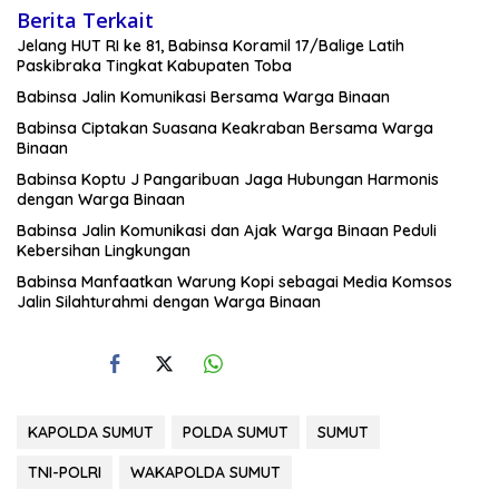
Berita Terkait
Jelang HUT RI ke 81, Babinsa Koramil 17/Balige Latih
Paskibraka Tingkat Kabupaten Toba
Babinsa Jalin Komunikasi Bersama Warga Binaan
Babinsa Ciptakan Suasana Keakraban Bersama Warga
Binaan
Babinsa Koptu J Pangaribuan Jaga Hubungan Harmonis
dengan Warga Binaan
Babinsa Jalin Komunikasi dan Ajak Warga Binaan Peduli
Kebersihan Lingkungan
Babinsa Manfaatkan Warung Kopi sebagai Media Komsos
Jalin Silahturahmi dengan Warga Binaan
KAPOLDA SUMUT
POLDA SUMUT
SUMUT
TNI-POLRI
WAKAPOLDA SUMUT