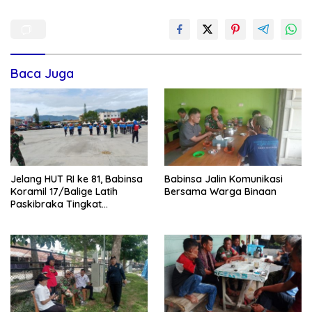
Baca Juga
Jelang HUT RI ke 81, Babinsa
Babinsa Jalin Komunikasi
Koramil 17/Balige Latih
Bersama Warga Binaan
Paskibraka Tingkat
Kabupaten Toba