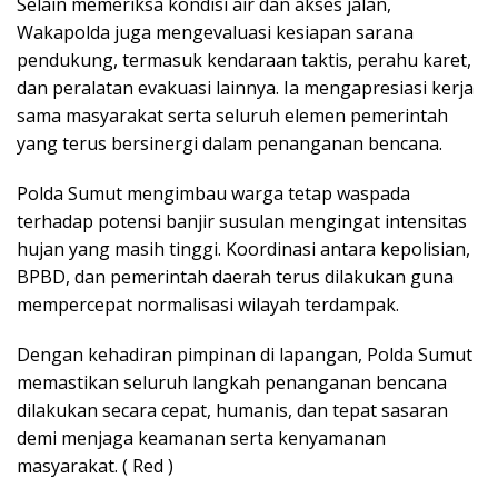
Selain memeriksa kondisi air dan akses jalan,
Wakapolda juga mengevaluasi kesiapan sarana
pendukung, termasuk kendaraan taktis, perahu karet,
dan peralatan evakuasi lainnya. Ia mengapresiasi kerja
sama masyarakat serta seluruh elemen pemerintah
yang terus bersinergi dalam penanganan bencana.
Polda Sumut mengimbau warga tetap waspada
terhadap potensi banjir susulan mengingat intensitas
hujan yang masih tinggi. Koordinasi antara kepolisian,
BPBD, dan pemerintah daerah terus dilakukan guna
mempercepat normalisasi wilayah terdampak.
Dengan kehadiran pimpinan di lapangan, Polda Sumut
memastikan seluruh langkah penanganan bencana
dilakukan secara cepat, humanis, dan tepat sasaran
demi menjaga keamanan serta kenyamanan
masyarakat. ( Red )