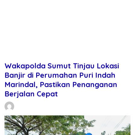
Wakapolda Sumut Tinjau Lokasi
Banjir di Perumahan Puri Indah
Marindal, Pastikan Penanganan
Berjalan Cepat
Daniel Manurung
28/11/2025