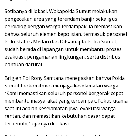
Setibanya di lokasi, Wakapolda Sumut melakukan
pengecekan area yang terendam banjir sekaligus
berdialog dengan warga terdampak. Ia memastikan
bahwa seluruh elemen kepolisian, termasuk personel
Polrestabes Medan dan Ditsamapta Polda Sumut,
sudah berada di lapangan untuk membantu proses
evakuasi, pengamanan lingkungan, serta distribusi
bantuan darurat.
Brigjen Pol Rony Samtana menegaskan bahwa Polda
Sumut berkomitmen menjaga keselamatan warga.
“Kami memastikan seluruh personel bergerak cepat
membantu masyarakat yang terdampak. Fokus utama
saat ini adalah keselamatan jiwa, evakuasi warga
rentan, dan memastikan kebutuhan dasar dapat
terpenuhi,” ujarnya di lokasi.