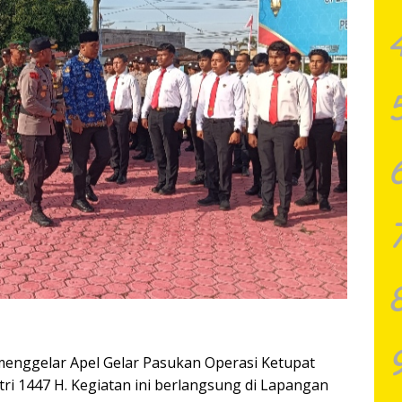
menggelar Apel Gelar Pasukan Operasi Ketupat
ri 1447 H. Kegiatan ini berlangsung di Lapangan