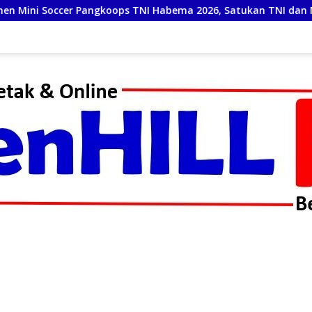
 TNI Habema 2026, Satukan TNI dan Masyarakat Timika