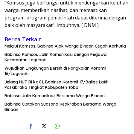
“Komsos juga berfungsi untuk mendengarkan keluhan
warga, memberikan nasihat, dan memastikan
program-program pemerintah dapat diterima dengan
baik oleh masyarakat”. Imbuhnya. ( DNM )
Berita Terkait
Melalui Komsos, Babinsa Ajak Warga Binaan Cegah Karhutla
Babinsa Komsos Jalin Komunikasi dengan Pegawai
Kecamatan Laguboti
Wujudkan Lingkungan Bersih di Pangkalan Koramil
16/Laguboti
Jelang HUT RI ke 81, Babinsa Koramil 17/Balige Latih
Paskibraka Tingkat Kabupaten Toba
Babinsa Jalin Komunikasi Bersama Warga Binaan
Babinsa Ciptakan Suasana Keakraban Bersama Warga
Binaan