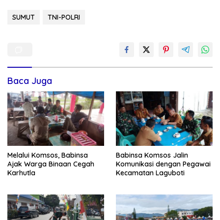
SUMUT
TNI-POLRI
Baca Juga
Melalui Komsos, Babinsa
Babinsa Komsos Jalin
Ajak Warga Binaan Cegah
Komunikasi dengan Pegawai
Karhutla
Kecamatan Laguboti