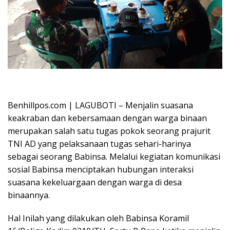
Oplus_16908288
Benhillpos.com | LAGUBOTI – Menjalin suasana
keakraban dan kebersamaan dengan warga binaan
merupakan salah satu tugas pokok seorang prajurit
TNI AD yang pelaksanaan tugas sehari-harinya
sebagai seorang Babinsa. Melalui kegiatan komunikasi
sosial Babinsa menciptakan hubungan interaksi
suasana kekeluargaan dengan warga di desa
binaannya.
Hal Inilah yang dilakukan oleh Babinsa Koramil