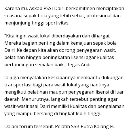
Karena itu, Askab PSSI Dairi berkomitmen menciptakan
suasana sepak bola yang lebih sehat, profesional dan
menjunjung tinggi sportivitas.
“Kita ingin wasit lokal diberdayakan dan dihargai.
Mereka bagian penting dalam kemajuan sepak bola
Dairi. Ke depan kita akan dorong penyegaran wasit,
pelatihan hingga peningkatan lisensi agar kualitas
pertandingan semakin baik,” tegas Andi.
Ia juga menyatakan kesiapannya membantu dukungan
transportasi bagi para wasit lokal yang nantinya
mengikuti pelatihan maupun penyegaran lisensi di luar
daerah. Menurutnya, langkah tersebut penting agar
wasit-wasit asal Dairi memiliki kualitas dan pengalaman
yang mampu bersaing di tingkat lebih tinggi.
Dalam forum tersebut, Pelatih SSB Putra Kalang FC