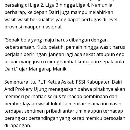
bersaing di Liga 2, Liga 3 hingga Liga 4. Namun ia
berharap, ke depan Dairi juga mampu melahirkan
wasit-wasit berkualitas yang dapat bertugas di level
provinsi maupun nasional.
“Sepak bola yang maju harus dibangun dengan
kebersamaan. Klub, pelatih, pemain hingga wasit harus
berjalan beriringan. Jangan lagi ada sekat ataupun ego
pribadi yang justru menghambat kemajuan sepak bola
Dairi,” ujar Mangarap Manik.
Sementara itu, PLT Ketua Askab PSSI Kabupaten Dairi
Andi Prokery Ujung menegaskan bahwa pihaknya akan
memberi perhatian serius terhadap pembinaan dan
pemberdayaan wasit lokal. Ia menilai selama ini masih
terdapat sentimen pribadi antar tim maupun terhadap
perangkat pertandingan yang kerap memicu persoalan
di lapangan.