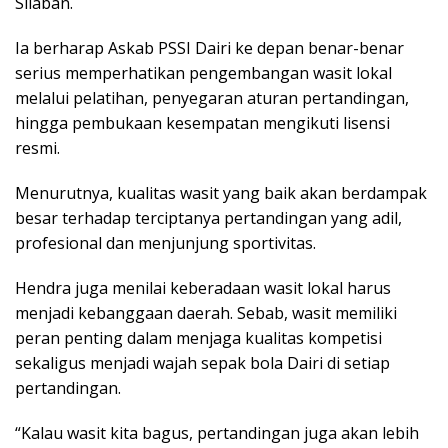
Silaban.
Ia berharap Askab PSSI Dairi ke depan benar-benar
serius memperhatikan pengembangan wasit lokal
melalui pelatihan, penyegaran aturan pertandingan,
hingga pembukaan kesempatan mengikuti lisensi
resmi.
Menurutnya, kualitas wasit yang baik akan berdampak
besar terhadap terciptanya pertandingan yang adil,
profesional dan menjunjung sportivitas.
Hendra juga menilai keberadaan wasit lokal harus
menjadi kebanggaan daerah. Sebab, wasit memiliki
peran penting dalam menjaga kualitas kompetisi
sekaligus menjadi wajah sepak bola Dairi di setiap
pertandingan.
“Kalau wasit kita bagus, pertandingan juga akan lebih