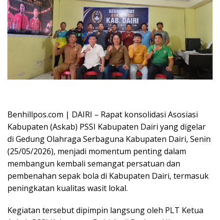
Oplus_16908288
Benhillpos.com | DAIRI – Rapat konsolidasi Asosiasi
Kabupaten (Askab) PSSI Kabupaten Dairi yang digelar
di Gedung Olahraga Serbaguna Kabupaten Dairi, Senin
(25/05/2026), menjadi momentum penting dalam
membangun kembali semangat persatuan dan
pembenahan sepak bola di Kabupaten Dairi, termasuk
peningkatan kualitas wasit lokal.
Kegiatan tersebut dipimpin langsung oleh PLT Ketua