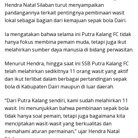
Hendra Natal Silaban turut menyampaikan
pandangannya terkait pentingnya pembinaan wasit
lokal sebagai bagian dari kemajuan sepak bola Dairi.
Ia mengatakan bahwa selama ini Putra Kalang FC tidak
hanya fokus membina pemain muda, tetapi juga ikut
melahirkan sumber daya manusia di bidang perwasitan.
Menurut Hendra, hingga saat ini SSB Putra Kalang FC
telah melahirkan sedikitnya 11 orang wasit yang aktif
dan ikut terlibat dalam berbagai pertandingan sepak
bola di Kabupaten Dairi maupun di luar daerah.
“Dari Putra Kalang sendiri, kami sudah melahirkan 11
wasit. Ini menunjukkan bahwa pembinaan sepak bola
tidak hanya soal pemain, tetapi juga bagaimana kita
menciptakan wasit-wasit yang berkualitas dan
memahami aturan permainan,” ujar Hendra Natal