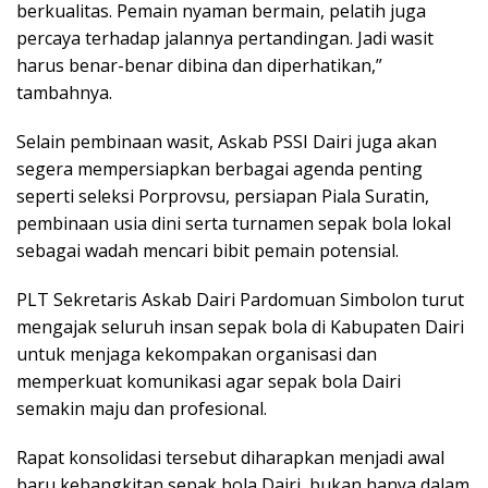
berkualitas. Pemain nyaman bermain, pelatih juga
percaya terhadap jalannya pertandingan. Jadi wasit
harus benar-benar dibina dan diperhatikan,”
tambahnya.
Selain pembinaan wasit, Askab PSSI Dairi juga akan
segera mempersiapkan berbagai agenda penting
seperti seleksi Porprovsu, persiapan Piala Suratin,
pembinaan usia dini serta turnamen sepak bola lokal
sebagai wadah mencari bibit pemain potensial.
PLT Sekretaris Askab Dairi Pardomuan Simbolon turut
mengajak seluruh insan sepak bola di Kabupaten Dairi
untuk menjaga kekompakan organisasi dan
memperkuat komunikasi agar sepak bola Dairi
semakin maju dan profesional.
Rapat konsolidasi tersebut diharapkan menjadi awal
baru kebangkitan sepak bola Dairi, bukan hanya dalam