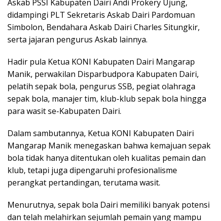
Askab PSSI Kabupaten Dairi Andi Prokery Ujung,
didampingi PLT Sekretaris Askab Dairi Pardomuan
Simbolon, Bendahara Askab Dairi Charles Situngkir,
serta jajaran pengurus Askab lainnya.
Hadir pula Ketua KONI Kabupaten Dairi Mangarap
Manik, perwakilan Disparbudpora Kabupaten Dairi,
pelatih sepak bola, pengurus SSB, pegiat olahraga
sepak bola, manajer tim, klub-klub sepak bola hingga
para wasit se-Kabupaten Dairi.
Dalam sambutannya, Ketua KONI Kabupaten Dairi
Mangarap Manik menegaskan bahwa kemajuan sepak
bola tidak hanya ditentukan oleh kualitas pemain dan
klub, tetapi juga dipengaruhi profesionalisme
perangkat pertandingan, terutama wasit.
Menurutnya, sepak bola Dairi memiliki banyak potensi
dan telah melahirkan sejumlah pemain yang mampu