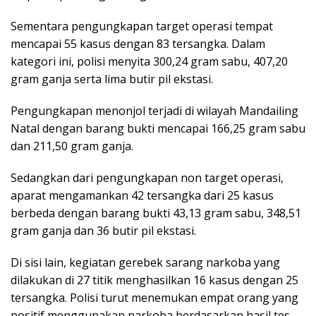
Sementara pengungkapan target operasi tempat
mencapai 55 kasus dengan 83 tersangka. Dalam
kategori ini, polisi menyita 300,24 gram sabu, 407,20
gram ganja serta lima butir pil ekstasi.
Pengungkapan menonjol terjadi di wilayah Mandailing
Natal dengan barang bukti mencapai 166,25 gram sabu
dan 211,50 gram ganja.
Sedangkan dari pengungkapan non target operasi,
aparat mengamankan 42 tersangka dari 25 kasus
berbeda dengan barang bukti 43,13 gram sabu, 348,51
gram ganja dan 36 butir pil ekstasi.
Di sisi lain, kegiatan gerebek sarang narkoba yang
dilakukan di 27 titik menghasilkan 16 kasus dengan 25
tersangka. Polisi turut menemukan empat orang yang
positif menggunakan narkoba berdasarkan hasil tes