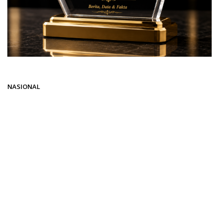
Beranda
NASIONAL
NASIONAL