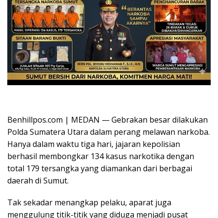
Oplus_16908288
Benhillpos.com | MEDAN — Gebrakan besar dilakukan
Polda Sumatera Utara dalam perang melawan narkoba.
Hanya dalam waktu tiga hari, jajaran kepolisian
berhasil membongkar 134 kasus narkotika dengan
total 179 tersangka yang diamankan dari berbagai
daerah di Sumut.
Tak sekadar menangkap pelaku, aparat juga
menggulung titik-titik yang diduga menjadi pusat