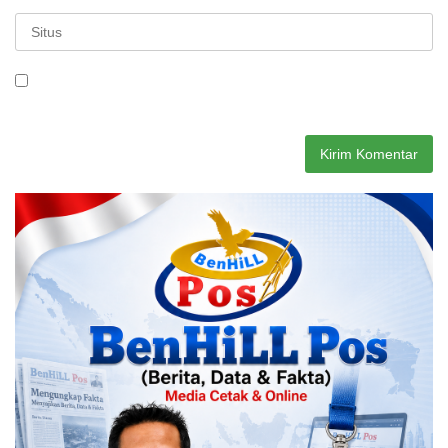
Simpan nama, email, dan situs web saya pada peramban ini
untuk komentar saya berikutnya.