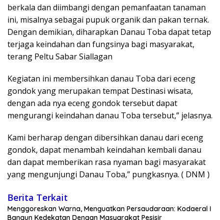
berkala dan diimbangi dengan pemanfaatan tanaman
ini, misalnya sebagai pupuk organik dan pakan ternak.
Dengan demikian, diharapkan Danau Toba dapat tetap
terjaga keindahan dan fungsinya bagi masyarakat,
terang Peltu Sabar Siallagan
Kegiatan ini membersihkan danau Toba dari eceng
gondok yang merupakan tempat Destinasi wisata,
dengan ada nya eceng gondok tersebut dapat
mengurangi keindahan danau Toba tersebut,” jelasnya.
Kami berharap dengan dibersihkan danau dari eceng
gondok, dapat menambah keindahan kembali danau
dan dapat memberikan rasa nyaman bagi masyarakat
yang mengunjungi Danau Toba,” pungkasnya. ( DNM )
Berita Terkait
‎Menggoreskan Warna, Menguatkan Persaudaraan: Kodaeral I
Bangun Kedekatan Dengan Masyarakat Pesisir