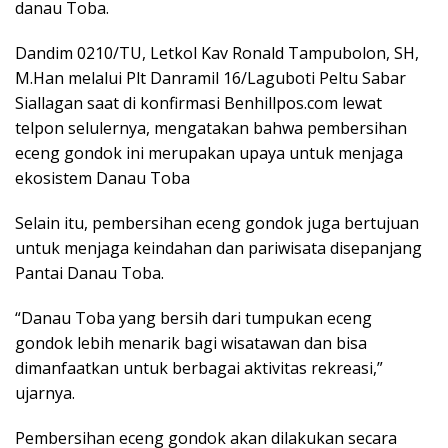
danau Toba.
Dandim 0210/TU, Letkol Kav Ronald Tampubolon, SH,
M.Han melalui Plt Danramil 16/Laguboti Peltu Sabar
Siallagan saat di konfirmasi Benhillpos.com lewat
telpon selulernya, mengatakan bahwa pembersihan
eceng gondok ini merupakan upaya untuk menjaga
ekosistem Danau Toba
Selain itu, pembersihan eceng gondok juga bertujuan
untuk menjaga keindahan dan pariwisata disepanjang
Pantai Danau Toba.
“Danau Toba yang bersih dari tumpukan eceng
gondok lebih menarik bagi wisatawan dan bisa
dimanfaatkan untuk berbagai aktivitas rekreasi,”
ujarnya.
Pembersihan eceng gondok akan dilakukan secara