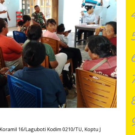
Koramil 16/Laguboti Kodim 0210/TU, Koptu J