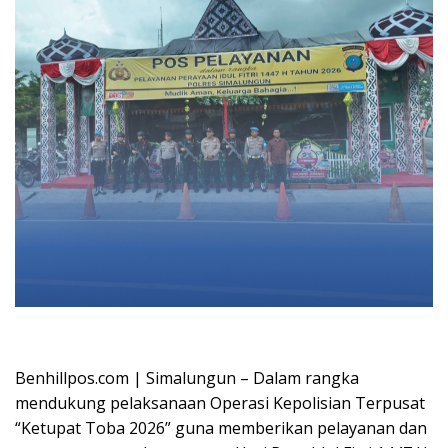
Oplus_16908288
Benhillpos.com | Simalungun – Dalam rangka
mendukung pelaksanaan Operasi Kepolisian Terpusat
“Ketupat Toba 2026” guna memberikan pelayanan dan