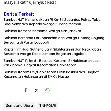
masyarakat,” ujarnya. ( Red )
Berita Terkait
Sambut HUT Kemerdekaan RI Ke-81, Satlantas Polres Toba
Bagi Sembako Kepada Warga Kurang Mampu
Babinsa Komsos bersama Warga Masyarakat
Babinsa Bersama Forkopimcam dan Warga Gotong Royong
Bersama di Pasar Laguboti
Kapten Inf Hadi Sutrisno Jalin Silahturahmi dan Keakraban
Bersama Warga Desa Lumban Bagasan Laguboti
Sambut HUT RI ke 81, Babinsa Koramil 15/Habinsaran Latih
Paskibraka Tingkat Kecamatan Habinsaran
Babinsa Koramil 15/Habinsaran Latih Paskibraka Tingkat
Kecamatan Habinsaran di SMKN Nasau
Sumatera Utara
TNI-POLRI