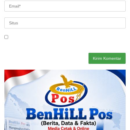
Simpan nama, email, dan situs web saya pada peramban ini
untuk komentar saya berikutnya.