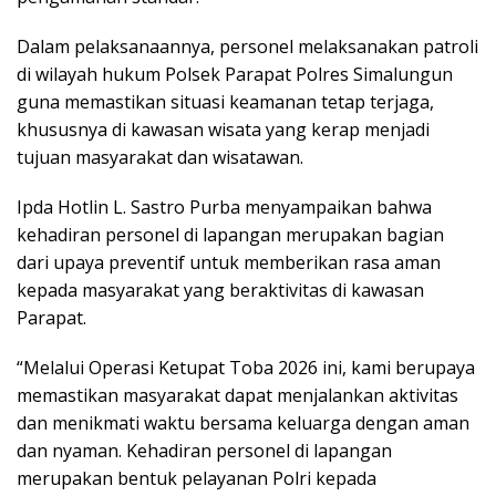
Dalam pelaksanaannya, personel melaksanakan patroli
di wilayah hukum Polsek Parapat Polres Simalungun
guna memastikan situasi keamanan tetap terjaga,
khususnya di kawasan wisata yang kerap menjadi
tujuan masyarakat dan wisatawan.
Ipda Hotlin L. Sastro Purba menyampaikan bahwa
kehadiran personel di lapangan merupakan bagian
dari upaya preventif untuk memberikan rasa aman
kepada masyarakat yang beraktivitas di kawasan
Parapat.
“Melalui Operasi Ketupat Toba 2026 ini, kami berupaya
memastikan masyarakat dapat menjalankan aktivitas
dan menikmati waktu bersama keluarga dengan aman
dan nyaman. Kehadiran personel di lapangan
merupakan bentuk pelayanan Polri kepada