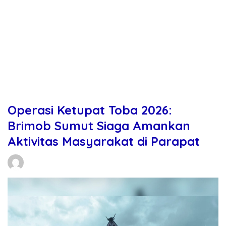
Operasi Ketupat Toba 2026:
Brimob Sumut Siaga Amankan
Aktivitas Masyarakat di Parapat
Daniel Manurung
14/03/2026