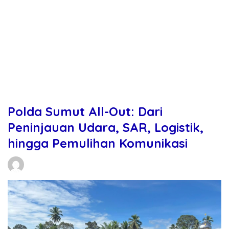
Polda Sumut All-Out: Dari
Peninjauan Udara, SAR, Logistik,
hingga Pemulihan Komunikasi
Daniel Manurung
01/12/2025