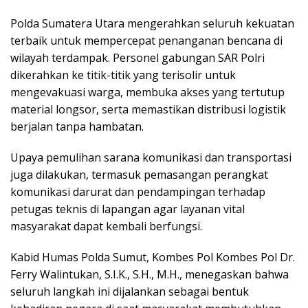
Polda Sumatera Utara mengerahkan seluruh kekuatan
terbaik untuk mempercepat penanganan bencana di
wilayah terdampak. Personel gabungan SAR Polri
dikerahkan ke titik-titik yang terisolir untuk
mengevakuasi warga, membuka akses yang tertutup
material longsor, serta memastikan distribusi logistik
berjalan tanpa hambatan.
Upaya pemulihan sarana komunikasi dan transportasi
juga dilakukan, termasuk pemasangan perangkat
komunikasi darurat dan pendampingan terhadap
petugas teknis di lapangan agar layanan vital
masyarakat dapat kembali berfungsi.
Kabid Humas Polda Sumut, Kombes Pol Kombes Pol Dr.
Ferry Walintukan, S.I.K., S.H., M.H., menegaskan bahwa
seluruh langkah ini dijalankan sebagai bentuk