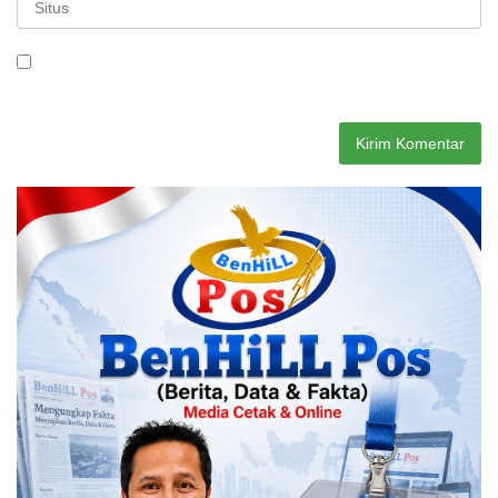
Simpan nama, email, dan situs web saya pada peramban ini
untuk komentar saya berikutnya.