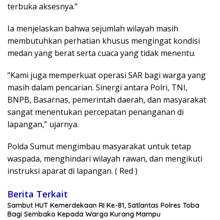
terbuka aksesnya.”
Ia menjelaskan bahwa sejumlah wilayah masih
membutuhkan perhatian khusus mengingat kondisi
medan yang berat serta cuaca yang tidak menentu.
“Kami juga memperkuat operasi SAR bagi warga yang
masih dalam pencarian. Sinergi antara Polri, TNI,
BNPB, Basarnas, pemerintah daerah, dan masyarakat
sangat menentukan percepatan penanganan di
lapangan,” ujarnya.
Polda Sumut mengimbau masyarakat untuk tetap
waspada, menghindari wilayah rawan, dan mengikuti
instruksi aparat di lapangan. ( Red )
Berita Terkait
Sambut HUT Kemerdekaan RI Ke-81, Satlantas Polres Toba
Bagi Sembako Kepada Warga Kurang Mampu