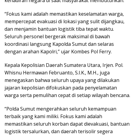
kehadiran negara di saat masyarakat membutuhkan.
“Fokus kami adalah memastikan keselamatan warga,
mempercepat evakuasi di lokasi yang sulit dijangkau,
dan menjamin bantuan logistik tiba tepat waktu.
Seluruh personel bergerak maksimal di bawah
koordinasi langsung Kapolda Sumut dan selaras
dengan arahan Kapolri,” ujar Kombes Pol Ferry.
Kepala Kepolisian Daerah Sumatera Utara, Irjen. Pol.
Whisnu Hermawan Februanto, S.I.K., M.H., juga
menegaskan bahwa seluruh upaya yang dilakukan
jajaran kepolisian difokuskan pada penyelamatan
warga serta pemulihan cepat di setiap wilayah bencana.
“Polda Sumut mengerahkan seluruh kemampuan
terbaik yang kami miliki. Fokus kami adalah
memastikan seluruh korban dapat dievakuasi, bantuan
logistik tersalurkan, dan daerah terisolir segera