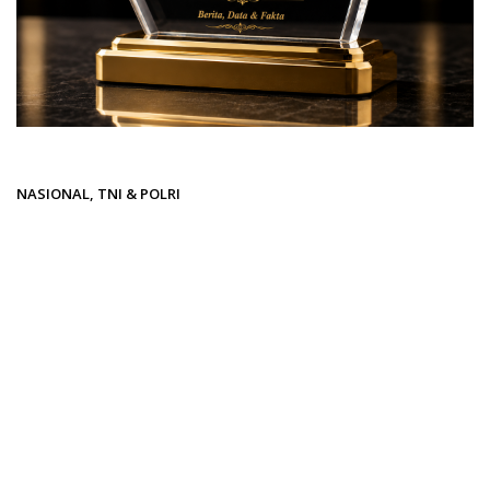
Beranda
NASIONAL
NASIONAL
,
TNI & POLRI