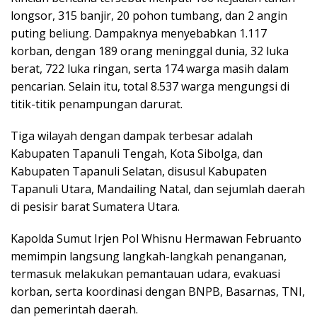
longsor, 315 banjir, 20 pohon tumbang, dan 2 angin
puting beliung. Dampaknya menyebabkan 1.117
korban, dengan 189 orang meninggal dunia, 32 luka
berat, 722 luka ringan, serta 174 warga masih dalam
pencarian. Selain itu, total 8.537 warga mengungsi di
titik-titik penampungan darurat.
Tiga wilayah dengan dampak terbesar adalah
Kabupaten Tapanuli Tengah, Kota Sibolga, dan
Kabupaten Tapanuli Selatan, disusul Kabupaten
Tapanuli Utara, Mandailing Natal, dan sejumlah daerah
di pesisir barat Sumatera Utara.
Kapolda Sumut Irjen Pol Whisnu Hermawan Februanto
memimpin langsung langkah-langkah penanganan,
termasuk melakukan pemantauan udara, evakuasi
korban, serta koordinasi dengan BNPB, Basarnas, TNI,
dan pemerintah daerah.