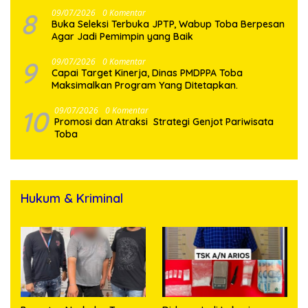
8
09/07/2026
0 Komentar
Buka Seleksi Terbuka JPTP, Wabup Toba Berpesan
Agar Jadi Pemimpin yang Baik
9
09/07/2026
0 Komentar
Capai Target Kinerja, Dinas PMDPPA Toba
Maksimalkan Program Yang Ditetapkan.
10
09/07/2026
0 Komentar
Promosi dan Atraksi Strategi Genjot Pariwisata
Toba
Hukum & Kriminal