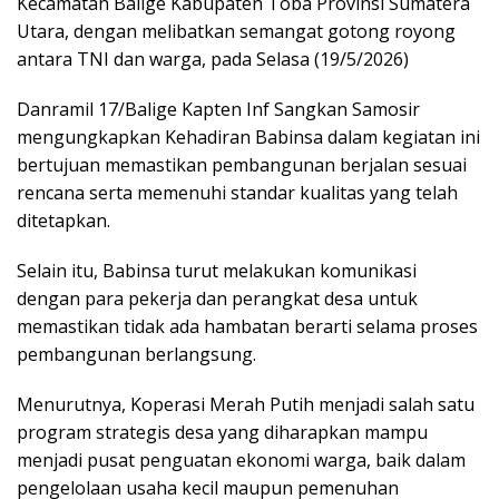
Kecamatan Balige Kabupaten Toba Provinsi Sumatera
Utara, dengan melibatkan semangat gotong royong
antara TNI dan warga, pada Selasa (19/5/2026)
Danramil 17/Balige Kapten Inf Sangkan Samosir
mengungkapkan Kehadiran Babinsa dalam kegiatan ini
bertujuan memastikan pembangunan berjalan sesuai
rencana serta memenuhi standar kualitas yang telah
ditetapkan.
Selain itu, Babinsa turut melakukan komunikasi
dengan para pekerja dan perangkat desa untuk
memastikan tidak ada hambatan berarti selama proses
pembangunan berlangsung.
Menurutnya, Koperasi Merah Putih menjadi salah satu
program strategis desa yang diharapkan mampu
menjadi pusat penguatan ekonomi warga, baik dalam
pengelolaan usaha kecil maupun pemenuhan