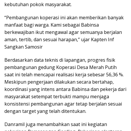
kebutuhan pokok masyarakat.
“Pembangunan koperasi ini akan memberikan banyak
manfaat bagi warga. Kami sebagai Babinsa
berkewajiban ikut mengawal agar semuanya berjalan
aman, tertib, dan sesuai harapan,” ujar Kapten Inf
Sangkan Samosir
Berdasarkan data teknis di lapangan, progres fisik
pembangunan gedung Koperasi Desa Merah Putih
saat ini telah mencapai realisasi kerja sebesar 56,36 %.
Meskipun pengerjaan dilakukan secara bertahap,
koordinasi yang intens antara Babinsa dan pekerja dari
masyarakat setempat terbukti mampu menjaga
konsistensi pembangunan agar tetap berjalan sesuai
dengan target yang telah ditentukan.
Danramil juga menambahkan saat ini kegiatan