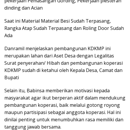
pekerjaan Pemasangan Gording, Pekerjaan plesteran
dinding dan Acian
Saat ini Material Material Besi Sudah Terpasang,
Rangka Atap Sudah Terpasang dan Roling Door Sudah
Ada
Danramil menjelaskan pembangunan KDKMP ini
merupakan lahan dari Aset Desa dengan Legalitas
Surat penyerahan/ Hibah dan pembangunan koperasi
KDKMP sudah di ketahui oleh Kepala Desa, Camat dan
Bupati
Selain itu, Babinsa memberikan motivasi kepada
masyarakat agar ikut berperan aktif dalam mendukung
pembangunan koperasi, baik melalui gotong royong
maupun partisipasi sebagai anggota koperasi. Hal ini
dinilai penting untuk menumbuhkan rasa memiliki dan
tanggung jawab bersama.