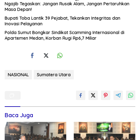
Ngajib Tegaskan: Jangan Rusak Alam, Jangan Pertaruhkan
Masa Depan!
Bupati Toba Lantik 39 Pejabat, Tekankan Integritas dan
Inovasi Pelayanan
Polda Sumut Bongkar Sindikat Scamming Internasional di
Apartemen Medan, Korban Rugi Rp6,7 Miliar
NASIONAL
Sumatera Utara
Baca Juga