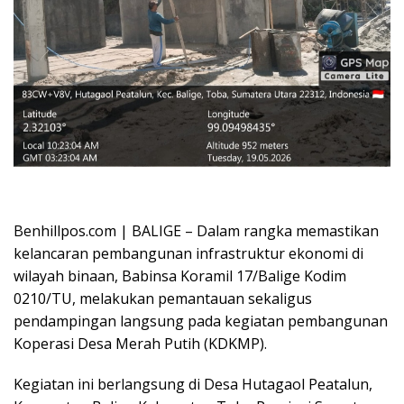
Oplus_16908288
Benhillpos.com | BALIGE – Dalam rangka memastikan
kelancaran pembangunan infrastruktur ekonomi di
wilayah binaan, Babinsa Koramil 17/Balige Kodim
0210/TU, melakukan pemantauan sekaligus
pendampingan langsung pada kegiatan pembangunan
Koperasi Desa Merah Putih (KDKMP).
Kegiatan ini berlangsung di Desa Hutagaol Peatalun,