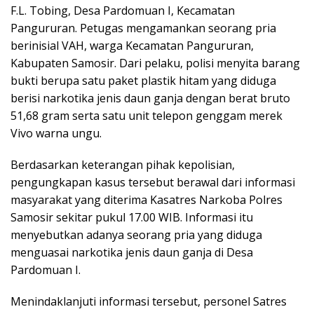
F.L. Tobing, Desa Pardomuan I, Kecamatan
Pangururan. Petugas mengamankan seorang pria
berinisial VAH, warga Kecamatan Pangururan,
Kabupaten Samosir. Dari pelaku, polisi menyita barang
bukti berupa satu paket plastik hitam yang diduga
berisi narkotika jenis daun ganja dengan berat bruto
51,68 gram serta satu unit telepon genggam merek
Vivo warna ungu.
Berdasarkan keterangan pihak kepolisian,
pengungkapan kasus tersebut berawal dari informasi
masyarakat yang diterima Kasatres Narkoba Polres
Samosir sekitar pukul 17.00 WIB. Informasi itu
menyebutkan adanya seorang pria yang diduga
menguasai narkotika jenis daun ganja di Desa
Pardomuan I.
Menindaklanjuti informasi tersebut, personel Satres