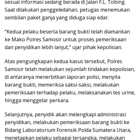
sesuai informasi sedang berada di Jalan F.L. Tobing.
Saat dilakukan penggeledahan, petugas menemukan
sembilan paket ganja yang diduga siap edar.
“Kedua pelaku beserta barang bukti telah diamankan
ke Mako Polres Samosir untuk proses pemeriksaan
dan penyidikan lebih lanjut,” ujar pihak kepolisian.
Atas pengungkapan kedua kasus tersebut, Polres
Samosir telah melakukan sejumlah tindakan kepolisian,
di antaranya menerbitkan laporan polisi, menyita
barang bukti, memeriksa saksi-saksi, melakukan
pemeriksaan terhadap pelaku, melaksanakan tes urine,
hingga menggelar perkara.
Selanjutnya, penyidik akan melengkapi administrasi
penyidikan, melakukan pemeriksaan barang bukti ke
Bidang Laboratorium Forensik Polda Sumatera Utara,
menetapkan pelaku sebagai tersangka, melakukan