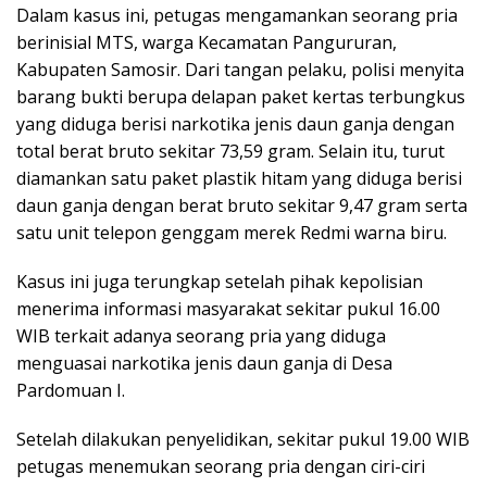
Dalam kasus ini, petugas mengamankan seorang pria
berinisial MTS, warga Kecamatan Pangururan,
Kabupaten Samosir. Dari tangan pelaku, polisi menyita
barang bukti berupa delapan paket kertas terbungkus
yang diduga berisi narkotika jenis daun ganja dengan
total berat bruto sekitar 73,59 gram. Selain itu, turut
diamankan satu paket plastik hitam yang diduga berisi
daun ganja dengan berat bruto sekitar 9,47 gram serta
satu unit telepon genggam merek Redmi warna biru.
Kasus ini juga terungkap setelah pihak kepolisian
menerima informasi masyarakat sekitar pukul 16.00
WIB terkait adanya seorang pria yang diduga
menguasai narkotika jenis daun ganja di Desa
Pardomuan I.
Setelah dilakukan penyelidikan, sekitar pukul 19.00 WIB
petugas menemukan seorang pria dengan ciri-ciri