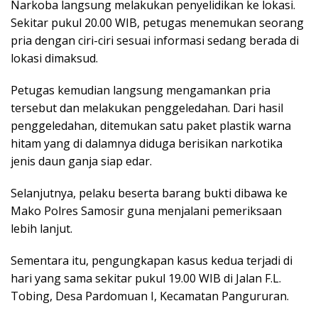
Narkoba langsung melakukan penyelidikan ke lokasi.
Sekitar pukul 20.00 WIB, petugas menemukan seorang
pria dengan ciri-ciri sesuai informasi sedang berada di
lokasi dimaksud.
Petugas kemudian langsung mengamankan pria
tersebut dan melakukan penggeledahan. Dari hasil
penggeledahan, ditemukan satu paket plastik warna
hitam yang di dalamnya diduga berisikan narkotika
jenis daun ganja siap edar.
Selanjutnya, pelaku beserta barang bukti dibawa ke
Mako Polres Samosir guna menjalani pemeriksaan
lebih lanjut.
Sementara itu, pengungkapan kasus kedua terjadi di
hari yang sama sekitar pukul 19.00 WIB di Jalan F.L.
Tobing, Desa Pardomuan I, Kecamatan Pangururan.