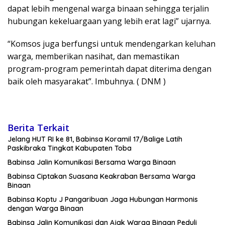
dapat lebih mengenal warga binaan sehingga terjalin
hubungan kekeluargaan yang lebih erat lagi” ujarnya.
“Komsos juga berfungsi untuk mendengarkan keluhan
warga, memberikan nasihat, dan memastikan
program-program pemerintah dapat diterima dengan
baik oleh masyarakat”. Imbuhnya. ( DNM )
Berita Terkait
Jelang HUT RI ke 81, Babinsa Koramil 17/Balige Latih
Paskibraka Tingkat Kabupaten Toba
Babinsa Jalin Komunikasi Bersama Warga Binaan
Babinsa Ciptakan Suasana Keakraban Bersama Warga
Binaan
Babinsa Koptu J Pangaribuan Jaga Hubungan Harmonis
dengan Warga Binaan
Babinsa Jalin Komunikasi dan Ajak Warga Binaan Peduli