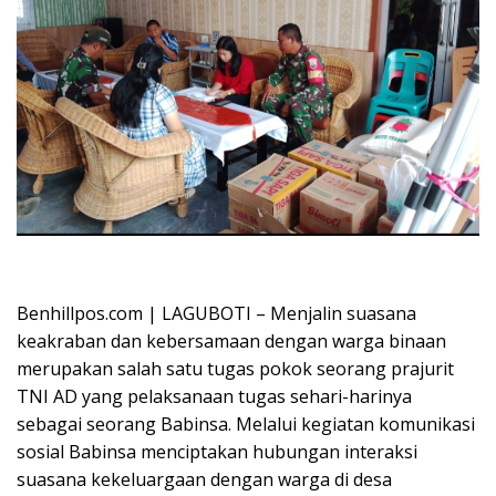
Oplus_16908288
Benhillpos.com | LAGUBOTI – Menjalin suasana
keakraban dan kebersamaan dengan warga binaan
merupakan salah satu tugas pokok seorang prajurit
TNI AD yang pelaksanaan tugas sehari-harinya
sebagai seorang Babinsa. Melalui kegiatan komunikasi
sosial Babinsa menciptakan hubungan interaksi
suasana kekeluargaan dengan warga di desa