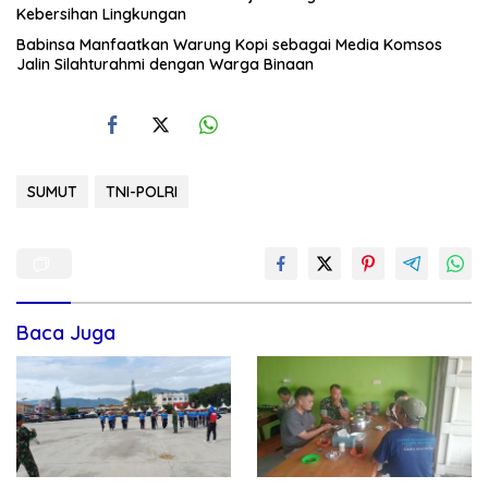
Kebersihan Lingkungan
Babinsa Manfaatkan Warung Kopi sebagai Media Komsos
Jalin Silahturahmi dengan Warga Binaan
SUMUT
TNI-POLRI
Baca Juga