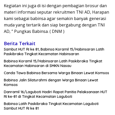
Kegiatan ini juga di isi dengan pembagian brosur dan
materi informasi seputar rekruitmen TNI AD, Harapan
kami sebagai babinsa agar semakin banyak generasi
muda yang tertarik dan siap bergabung dengan TNI
AD, ” Pungkas Babinsa. ( DNM )
Berita Terkait
Sambut HUT RI ke 81, Babinsa Koramil 15/Habinsaran Latih
Paskibraka Tingkat Kecamatan Habinsaran
Babinsa Koramil 15/Habinsaran Latih Paskibraka Tingkat
Kecamatan Habinsaran di SMKN Nasau
Canda Tawa Babinsa Bersama Warga Binaan Lewat Komsos
Babinsa Jalin Silaturahmi dengan Warga Binaan Lewat
Komsos
Danramil 16/Laguboti Hadiri Rapat Panitia Pelaksanaan HUT
RI ke-81 di Tingkat Kecamatan Laguboti
Babinsa Latih Paskibraka Tingkat Kecamatan Laguboti
Sambut HUT RI ke 81