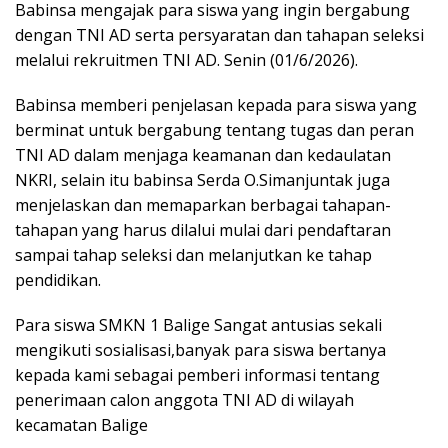
Babinsa mengajak para siswa yang ingin bergabung
dengan TNI AD serta persyaratan dan tahapan seleksi
melalui rekruitmen TNI AD. Senin (01/6/2026).
Babinsa memberi penjelasan kepada para siswa yang
berminat untuk bergabung tentang tugas dan peran
TNI AD dalam menjaga keamanan dan kedaulatan
NKRI, selain itu babinsa Serda O.Simanjuntak juga
menjelaskan dan memaparkan berbagai tahapan-
tahapan yang harus dilalui mulai dari pendaftaran
sampai tahap seleksi dan melanjutkan ke tahap
pendidikan.
Para siswa SMKN 1 Balige Sangat antusias sekali
mengikuti sosialisasi,banyak para siswa bertanya
kepada kami sebagai pemberi informasi tentang
penerimaan calon anggota TNI AD di wilayah
kecamatan Balige