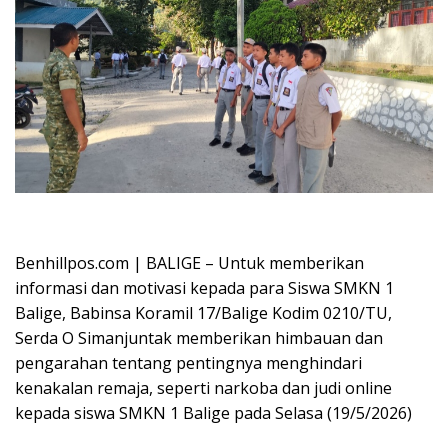
Oplus_16908288
Benhillpos.com | BALIGE – Untuk memberikan
informasi dan motivasi kepada para Siswa SMKN 1
Balige, Babinsa Koramil 17/Balige Kodim 0210/TU,
Serda O Simanjuntak memberikan himbauan dan
pengarahan tentang pentingnya menghindari
kenakalan remaja, seperti narkoba dan judi online
kepada siswa SMKN 1 Balige pada Selasa (19/5/2026)