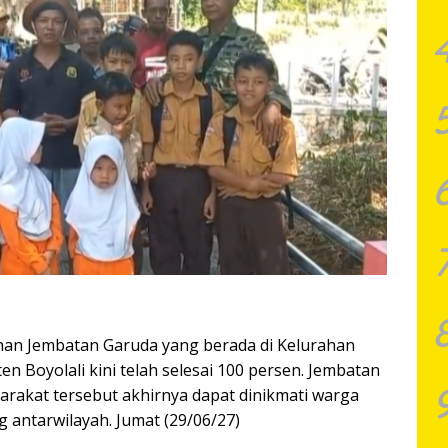
nan Jembatan Garuda yang berada di Kelurahan
 Boyolali kini telah selesai 100 persen. Jembatan
rakat tersebut akhirnya dapat dinikmati warga
antarwilayah. Jumat (29/06/27)