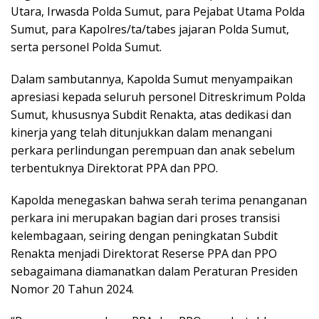
Utara, Irwasda Polda Sumut, para Pejabat Utama Polda
Sumut, para Kapolres/ta/tabes jajaran Polda Sumut,
serta personel Polda Sumut.
Dalam sambutannya, Kapolda Sumut menyampaikan
apresiasi kepada seluruh personel Ditreskrimum Polda
Sumut, khususnya Subdit Renakta, atas dedikasi dan
kinerja yang telah ditunjukkan dalam menangani
perkara perlindungan perempuan dan anak sebelum
terbentuknya Direktorat PPA dan PPO.
Kapolda menegaskan bahwa serah terima penanganan
perkara ini merupakan bagian dari proses transisi
kelembagaan, seiring dengan peningkatan Subdit
Renakta menjadi Direktorat Reserse PPA dan PPO
sebagaimana diamanatkan dalam Peraturan Presiden
Nomor 20 Tahun 2024.