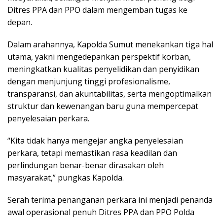
Ditres PPA dan PPO dalam mengemban tugas ke
depan.
Dalam arahannya, Kapolda Sumut menekankan tiga hal
utama, yakni mengedepankan perspektif korban,
meningkatkan kualitas penyelidikan dan penyidikan
dengan menjunjung tinggi profesionalisme,
transparansi, dan akuntabilitas, serta mengoptimalkan
struktur dan kewenangan baru guna mempercepat
penyelesaian perkara.
“Kita tidak hanya mengejar angka penyelesaian
perkara, tetapi memastikan rasa keadilan dan
perlindungan benar-benar dirasakan oleh
masyarakat,” pungkas Kapolda.
Serah terima penanganan perkara ini menjadi penanda
awal operasional penuh Ditres PPA dan PPO Polda