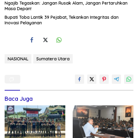
Ngajib Tegaskan: Jangan Rusak Alam, Jangan Pertaruhkan
Masa Depan!
Bupati Toba Lantik 39 Pejabat, Tekankan Integritas dan
Inovasi Pelayanan
NASIONAL
Sumatera Utara
Baca Juga