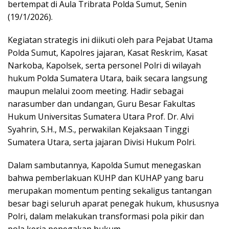
bertempat di Aula Tribrata Polda Sumut, Senin
(19/1/2026).
Kegiatan strategis ini diikuti oleh para Pejabat Utama
Polda Sumut, Kapolres jajaran, Kasat Reskrim, Kasat
Narkoba, Kapolsek, serta personel Polri di wilayah
hukum Polda Sumatera Utara, baik secara langsung
maupun melalui zoom meeting. Hadir sebagai
narasumber dan undangan, Guru Besar Fakultas
Hukum Universitas Sumatera Utara Prof. Dr. Alvi
Syahrin, S.H., M.S., perwakilan Kejaksaan Tinggi
Sumatera Utara, serta jajaran Divisi Hukum Polri.
Dalam sambutannya, Kapolda Sumut menegaskan
bahwa pemberlakuan KUHP dan KUHAP yang baru
merupakan momentum penting sekaligus tantangan
besar bagi seluruh aparat penegak hukum, khususnya
Polri, dalam melakukan transformasi pola pikir dan