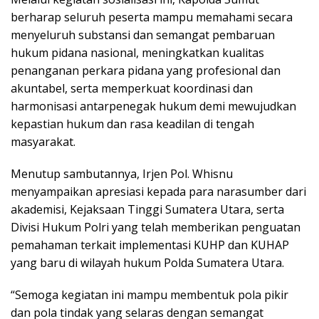
berharap seluruh peserta mampu memahami secara
menyeluruh substansi dan semangat pembaruan
hukum pidana nasional, meningkatkan kualitas
penanganan perkara pidana yang profesional dan
akuntabel, serta memperkuat koordinasi dan
harmonisasi antarpenegak hukum demi mewujudkan
kepastian hukum dan rasa keadilan di tengah
masyarakat.
Menutup sambutannya, Irjen Pol. Whisnu
menyampaikan apresiasi kepada para narasumber dari
akademisi, Kejaksaan Tinggi Sumatera Utara, serta
Divisi Hukum Polri yang telah memberikan penguatan
pemahaman terkait implementasi KUHP dan KUHAP
yang baru di wilayah hukum Polda Sumatera Utara.
“Semoga kegiatan ini mampu membentuk pola pikir
dan pola tindak yang selaras dengan semangat