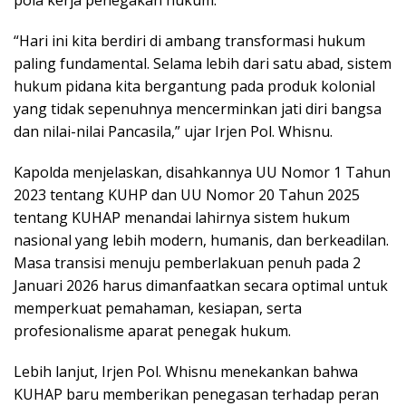
pola kerja penegakan hukum.
“Hari ini kita berdiri di ambang transformasi hukum
paling fundamental. Selama lebih dari satu abad, sistem
hukum pidana kita bergantung pada produk kolonial
yang tidak sepenuhnya mencerminkan jati diri bangsa
dan nilai-nilai Pancasila,” ujar Irjen Pol. Whisnu.
Kapolda menjelaskan, disahkannya UU Nomor 1 Tahun
2023 tentang KUHP dan UU Nomor 20 Tahun 2025
tentang KUHAP menandai lahirnya sistem hukum
nasional yang lebih modern, humanis, dan berkeadilan.
Masa transisi menuju pemberlakuan penuh pada 2
Januari 2026 harus dimanfaatkan secara optimal untuk
memperkuat pemahaman, kesiapan, serta
profesionalisme aparat penegak hukum.
Lebih lanjut, Irjen Pol. Whisnu menekankan bahwa
KUHAP baru memberikan penegasan terhadap peran