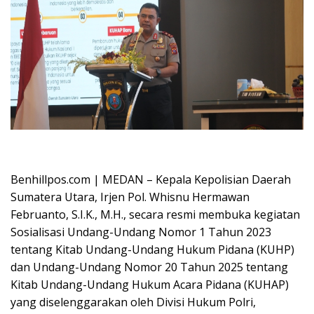
Oplus_16908288
Benhillpos.com | MEDAN – Kepala Kepolisian Daerah
Sumatera Utara, Irjen Pol. Whisnu Hermawan
Februanto, S.I.K., M.H., secara resmi membuka kegiatan
Sosialisasi Undang-Undang Nomor 1 Tahun 2023
tentang Kitab Undang-Undang Hukum Pidana (KUHP)
dan Undang-Undang Nomor 20 Tahun 2025 tentang
Kitab Undang-Undang Hukum Acara Pidana (KUHAP)
yang diselenggarakan oleh Divisi Hukum Polri,