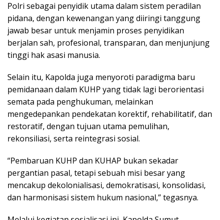
Polri sebagai penyidik utama dalam sistem peradilan
pidana, dengan kewenangan yang diiringi tanggung
jawab besar untuk menjamin proses penyidikan
berjalan sah, profesional, transparan, dan menjunjung
tinggi hak asasi manusia.
Selain itu, Kapolda juga menyoroti paradigma baru
pemidanaan dalam KUHP yang tidak lagi berorientasi
semata pada penghukuman, melainkan
mengedepankan pendekatan korektif, rehabilitatif, dan
restoratif, dengan tujuan utama pemulihan,
rekonsiliasi, serta reintegrasi sosial.
“Pembaruan KUHP dan KUHAP bukan sekadar
pergantian pasal, tetapi sebuah misi besar yang
mencakup dekolonialisasi, demokratisasi, konsolidasi,
dan harmonisasi sistem hukum nasional,” tegasnya.
Melalui kegiatan sosialisasi ini, Kapolda Sumut