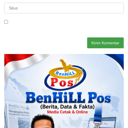
Simpan nama, email, dan situs web saya pada peramban ini
untuk komentar saya berikutnya.