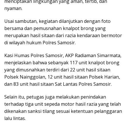
menciptakan lingkungan yang aman, tertib, dan
nyaman.
Usai sambutan, kegiatan dilanjutkan dengan foto
bersama dan pemusnahan knalpot brong yang
merupakan hasil sitaan dari razia kendaraan bermotor
di wilayah hukum Polres Samosir.
Kasi Humas Polres Samosir, AKP Radiaman Simarmata,
menjelaskan bahwa sebanyak 117 unit knalpot brong
yang dimusnahkan terdiri dari 22 unit hasil sitaan
Polsek Nainggolan, 12 unit hasil sitaan Polsek Harian,
dan 83 unit hasil sitaan Sat Lantas Polres Samosir.
Selain itu, petugas juga melakukan penindakan
terhadap tiga unit sepeda motor hasil razia yang telah
dikenakan sanksi tilang sesuai ketentuan pelanggaran
lalu lintas.