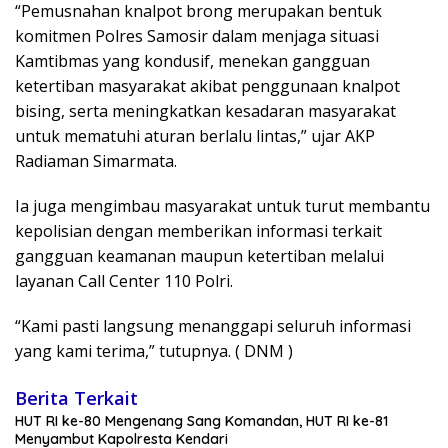
“Pemusnahan knalpot brong merupakan bentuk
komitmen Polres Samosir dalam menjaga situasi
Kamtibmas yang kondusif, menekan gangguan
ketertiban masyarakat akibat penggunaan knalpot
bising, serta meningkatkan kesadaran masyarakat
untuk mematuhi aturan berlalu lintas,” ujar AKP
Radiaman Simarmata.
Ia juga mengimbau masyarakat untuk turut membantu
kepolisian dengan memberikan informasi terkait
gangguan keamanan maupun ketertiban melalui
layanan Call Center 110 Polri.
“Kami pasti langsung menanggapi seluruh informasi
yang kami terima,” tutupnya. ( DNM )
Berita Terkait
HUT RI ke-80 Mengenang Sang Komandan, HUT RI ke-81
Menyambut Kapolresta Kendari