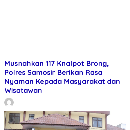
Musnahkan 117 Knalpot Brong,
Polres Samosir Berikan Rasa
Nyaman Kepada Masyarakat dan
Wisatawan
Daniel Manurung
13/05/2026