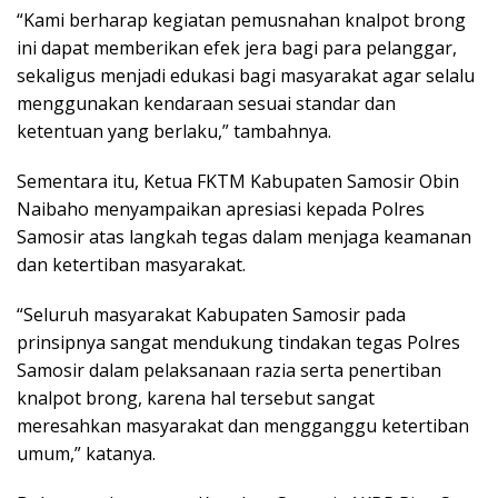
“Kami berharap kegiatan pemusnahan knalpot brong
ini dapat memberikan efek jera bagi para pelanggar,
sekaligus menjadi edukasi bagi masyarakat agar selalu
menggunakan kendaraan sesuai standar dan
ketentuan yang berlaku,” tambahnya.
Sementara itu, Ketua FKTM Kabupaten Samosir Obin
Naibaho menyampaikan apresiasi kepada Polres
Samosir atas langkah tegas dalam menjaga keamanan
dan ketertiban masyarakat.
“Seluruh masyarakat Kabupaten Samosir pada
prinsipnya sangat mendukung tindakan tegas Polres
Samosir dalam pelaksanaan razia serta penertiban
knalpot brong, karena hal tersebut sangat
meresahkan masyarakat dan mengganggu ketertiban
umum,” katanya.