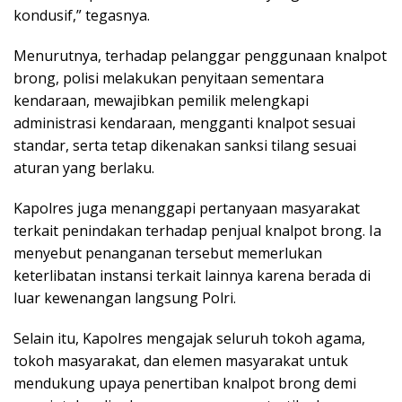
kondusif,” tegasnya.
Menurutnya, terhadap pelanggar penggunaan knalpot
brong, polisi melakukan penyitaan sementara
kendaraan, mewajibkan pemilik melengkapi
administrasi kendaraan, mengganti knalpot sesuai
standar, serta tetap dikenakan sanksi tilang sesuai
aturan yang berlaku.
Kapolres juga menanggapi pertanyaan masyarakat
terkait penindakan terhadap penjual knalpot brong. Ia
menyebut penanganan tersebut memerlukan
keterlibatan instansi terkait lainnya karena berada di
luar kewenangan langsung Polri.
Selain itu, Kapolres mengajak seluruh tokoh agama,
tokoh masyarakat, dan elemen masyarakat untuk
mendukung upaya penertiban knalpot brong demi