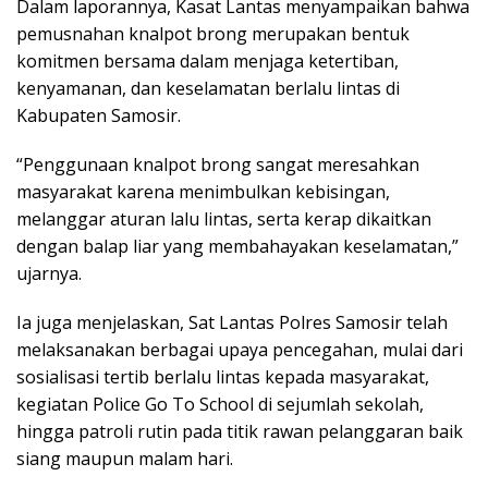
Dalam laporannya, Kasat Lantas menyampaikan bahwa
pemusnahan knalpot brong merupakan bentuk
komitmen bersama dalam menjaga ketertiban,
kenyamanan, dan keselamatan berlalu lintas di
Kabupaten Samosir.
“Penggunaan knalpot brong sangat meresahkan
masyarakat karena menimbulkan kebisingan,
melanggar aturan lalu lintas, serta kerap dikaitkan
dengan balap liar yang membahayakan keselamatan,”
ujarnya.
Ia juga menjelaskan, Sat Lantas Polres Samosir telah
melaksanakan berbagai upaya pencegahan, mulai dari
sosialisasi tertib berlalu lintas kepada masyarakat,
kegiatan Police Go To School di sejumlah sekolah,
hingga patroli rutin pada titik rawan pelanggaran baik
siang maupun malam hari.