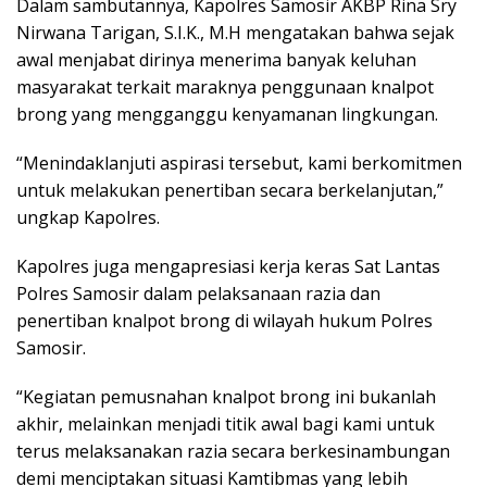
Dalam sambutannya, Kapolres Samosir AKBP Rina Sry
Nirwana Tarigan, S.I.K., M.H mengatakan bahwa sejak
awal menjabat dirinya menerima banyak keluhan
masyarakat terkait maraknya penggunaan knalpot
brong yang mengganggu kenyamanan lingkungan.
“Menindaklanjuti aspirasi tersebut, kami berkomitmen
untuk melakukan penertiban secara berkelanjutan,”
ungkap Kapolres.
Kapolres juga mengapresiasi kerja keras Sat Lantas
Polres Samosir dalam pelaksanaan razia dan
penertiban knalpot brong di wilayah hukum Polres
Samosir.
“Kegiatan pemusnahan knalpot brong ini bukanlah
akhir, melainkan menjadi titik awal bagi kami untuk
terus melaksanakan razia secara berkesinambungan
demi menciptakan situasi Kamtibmas yang lebih