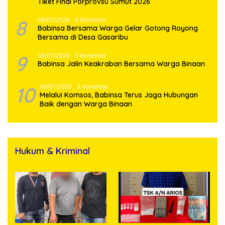
Tiket Final Porprovsu Sumut 2026
8
08/07/2026
0 Komentar
Babinsa Bersama Warga Gelar Gotong Royong
Bersama di Desa Gasaribu
9
08/07/2026
0 Komentar
Babinsa Jalin Keakraban Bersama Warga Binaan
10
08/07/2026
0 Komentar
Melalui Komsos, Babinsa Terus Jaga Hubungan
Baik dengan Warga Binaan
Hukum & Kriminal