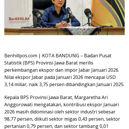
Oplus_16908288
Benhillpos.com | KOTA BANDUNG – Badan Pusat
Statistik (BPS) Provinsi Jawa Barat merilis
perkembangan ekspor dan impor Jabar Januari 2026.
Nilai ekspor Jabar pada Januari 2026 mencapai USD
3,14 miliar, naik 3,75 persen dibandingkan Januari 2025.
Kepala BPS Provinsi Jawa Barat, Margaretha Ari
Anggorowati mengatakan, kontribusi ekspor Januari
2026 masih didominasi oleh sektor industri sebesar
98,77 persen, diikuti sektor migas 0,43 persen, sektor
pertanian 0,79 persen, dan sektor tambang 0,01