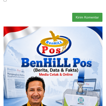
Simpan nama, email, dan situs web saya pada peramban ini
untuk komentar saya berikutnya.