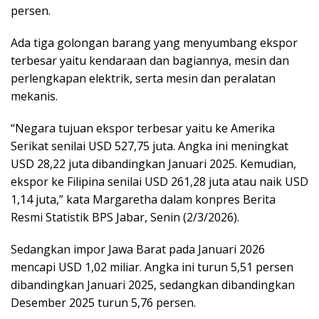
persen.
Ada tiga golongan barang yang menyumbang ekspor
terbesar yaitu kendaraan dan bagiannya, mesin dan
perlengkapan elektrik, serta mesin dan peralatan
mekanis.
“Negara tujuan ekspor terbesar yaitu ke Amerika
Serikat senilai USD 527,75 juta. Angka ini meningkat
USD 28,22 juta dibandingkan Januari 2025. Kemudian,
ekspor ke Filipina senilai USD 261,28 juta atau naik USD
1,14 juta,” kata Margaretha dalam konpres Berita
Resmi Statistik BPS Jabar, Senin (2/3/2026).
Sedangkan impor Jawa Barat pada Januari 2026
mencapi USD 1,02 miliar. Angka ini turun 5,51 persen
dibandingkan Januari 2025, sedangkan dibandingkan
Desember 2025 turun 5,76 persen.