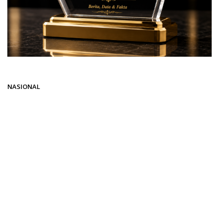
Beranda
NASIONAL
NASIONAL