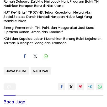
Rumah Duhuaro Zalukhu Kini Layak Huni, Program Bakti TNI
Hadirkan Harapan Baru di Nias Utara
HUT Ke-1 Brigif TP 37/HS, Tebar Kepedulian Melalui Aksi
Sosial,Setetes Darah Menjadi Harapan Hidup Bagi Yang
Membutuhkan
Sinergi Pemerintah, TNI, Polri, dan Masyarakat Jadi Kunci
Ciptakan Kondisi Aman dan Kondusif
KDM dan Kapolda Jabar Musnahkan Barang Bukti Kejahatan,
Termasuk Knalpot Brong dan Tramadol
JAWA BARAT
NASIONAL
Baca Juga