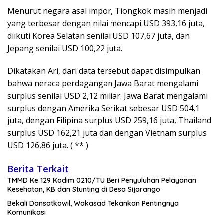
Menurut negara asal impor, Tiongkok masih menjadi
yang terbesar dengan nilai mencapi USD 393,16 juta,
diikuti Korea Selatan senilai USD 107,67 juta, dan
Jepang senilai USD 100,22 juta.
Dikatakan Ari, dari data tersebut dapat disimpulkan
bahwa neraca perdagangan Jawa Barat mengalami
surplus senilai USD 2,12 miliar. Jawa Barat mengalami
surplus dengan Amerika Serikat sebesar USD 504,1
juta, dengan Filipina surplus USD 259,16 juta, Thailand
surplus USD 162,21 juta dan dengan Vietnam surplus
USD 126,86 juta. ( ** )
Berita Terkait
TMMD Ke 129 Kodim 0210/TU Beri Penyuluhan Pelayanan
Kesehatan, KB dan Stunting di Desa Sijarango
Bekali Dansatkowil, Wakasad Tekankan Pentingnya
Komunikasi