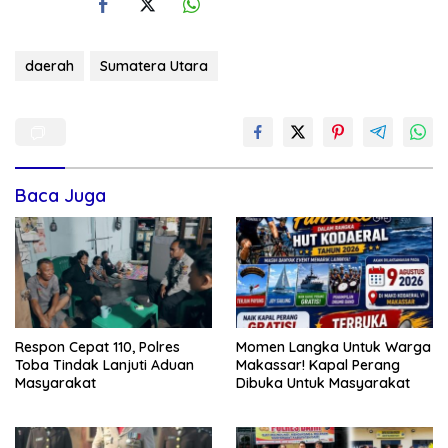
daerah
Sumatera Utara
Baca Juga
Respon Cepat 110, Polres
Momen Langka Untuk Warga
Toba Tindak Lanjuti Aduan
Makassar! Kapal Perang
Masyarakat
Dibuka Untuk Masyarakat