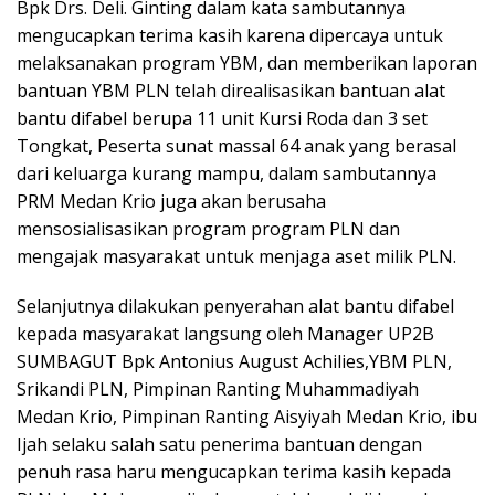
Bpk Drs. Deli. Ginting dalam kata sambutannya
mengucapkan terima kasih karena dipercaya untuk
melaksanakan program YBM, dan memberikan laporan
bantuan YBM PLN telah direalisasikan bantuan alat
bantu difabel berupa 11 unit Kursi Roda dan 3 set
Tongkat, Peserta sunat massal 64 anak yang berasal
dari keluarga kurang mampu, dalam sambutannya
PRM Medan Krio juga akan berusaha
mensosialisasikan program program PLN dan
mengajak masyarakat untuk menjaga aset milik PLN.
Selanjutnya dilakukan penyerahan alat bantu difabel
kepada masyarakat langsung oleh Manager UP2B
SUMBAGUT Bpk Antonius August Achilies,YBM PLN,
Srikandi PLN, Pimpinan Ranting Muhammadiyah
Medan Krio, Pimpinan Ranting Aisyiyah Medan Krio, ibu
Ijah selaku salah satu penerima bantuan dengan
penuh rasa haru mengucapkan terima kasih kepada