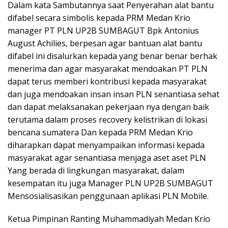
Dalam kata Sambutannya saat Penyerahan alat bantu
difabel secara simbolis kepada PRM Medan Krio
manager PT PLN UP2B SUMBAGUT Bpk Antonius
August Achilies, berpesan agar bantuan alat bantu
difabel ini disalurkan kepada yang benar benar berhak
menerima dan agar masyarakat mendoakan PT PLN
dapat terus memberi kontribusi kepada masyarakat
dan juga mendoakan insan insan PLN senantiasa sehat
dan dapat melaksanakan pekerjaan nya dengan baik
terutama dalam proses recovery kelistrikan di lokasi
bencana sumatera Dan kepada PRM Medan Krio
diharapkan dapat menyampaikan informasi kepada
masyarakat agar senantiasa menjaga aset aset PLN
Yang berada di lingkungan masyarakat, dalam
kesempatan itu juga Manager PLN UP2B SUMBAGUT
Mensosialisasikan penggunaan aplikasi PLN Mobile.
Ketua Pimpinan Ranting Muhammadiyah Medan Krio