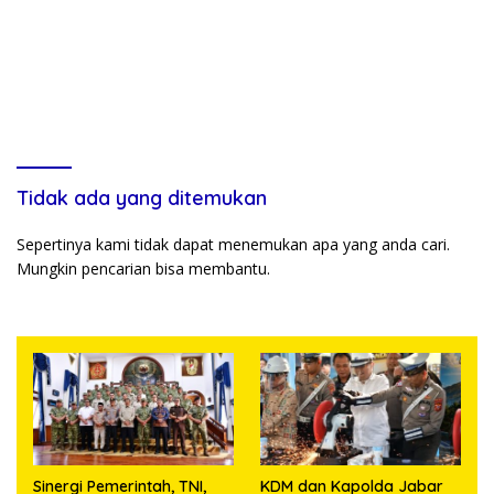
Tidak ada yang ditemukan
Sepertinya kami tidak dapat menemukan apa yang anda cari.
Mungkin pencarian bisa membantu.
Sinergi Pemerintah, TNI,
KDM dan Kapolda Jabar