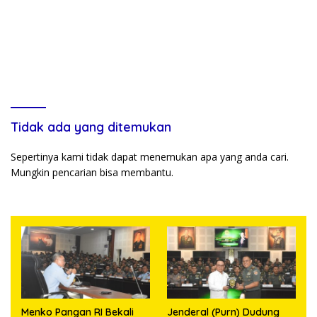
Tidak ada yang ditemukan
Sepertinya kami tidak dapat menemukan apa yang anda cari.
Mungkin pencarian bisa membantu.
Menko Pangan RI Bekali
Jenderal (Purn) Dudung