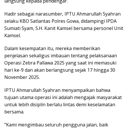
langsung kepada pendengar.
Hadir sebagai narasumber, IPTU Ahmarullah Syahran
selaku KBO Satlantas Polres Gowa, didampingi IPDA
Sumiati Syam, S.H. Kanit Kamsel bersama personel Unit
Kamsel.
Dalam kesempatan itu, mereka memberikan
penjelasan sekaligus imbauan tentang pelaksanaan
Operasi Zebra Pallawa 2025 yang saat ini memasuki
hari ke-9 dan akan berlangsung sejak 17 hingga 30
November 2025.
IPTU Ahmarullah Syahran menyampaikan bahwa
tujuan utama operasi ini adalah mengajak masyarakat
untuk lebih disiplin berlalu lintas demi keselamatan
bersama.
“Kami mengimbau seluruh pengguna jalan, baik