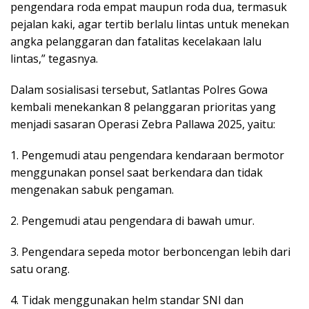
pengendara roda empat maupun roda dua, termasuk
pejalan kaki, agar tertib berlalu lintas untuk menekan
angka pelanggaran dan fatalitas kecelakaan lalu
lintas,” tegasnya.
Dalam sosialisasi tersebut, Satlantas Polres Gowa
kembali menekankan 8 pelanggaran prioritas yang
menjadi sasaran Operasi Zebra Pallawa 2025, yaitu:
1. Pengemudi atau pengendara kendaraan bermotor
menggunakan ponsel saat berkendara dan tidak
mengenakan sabuk pengaman.
2. Pengemudi atau pengendara di bawah umur.
3. Pengendara sepeda motor berboncengan lebih dari
satu orang.
4. Tidak menggunakan helm standar SNI dan