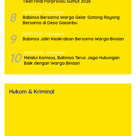
Tiket Final Porprovsu Sumut 2026
8
08/07/2026
0 Komentar
Babinsa Bersama Warga Gelar Gotong Royong
Bersama di Desa Gasaribu
9
08/07/2026
0 Komentar
Babinsa Jalin Keakraban Bersama Warga Binaan
10
08/07/2026
0 Komentar
Melalui Komsos, Babinsa Terus Jaga Hubungan
Baik dengan Warga Binaan
Hukum & Kriminal