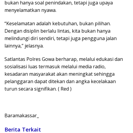
bukan hanya soal penindakan, tetapi juga upaya
menyelamatkan nyawa.
“Keselamatan adalah kebutuhan, bukan pilihan.
Dengan disiplin berlalu lintas, kita bukan hanya
melindungi diri sendiri, tetapi juga pengguna jalan
lainnya,” jelasnya.
Satlantas Polres Gowa berharap, melalui edukasi dan
sosialisasi luas termasuk melalui media radio,
kesadaran masyarakat akan meningkat sehingga
pelanggaran dapat ditekan dan angka kecelakaan
turun secara signifikan. ( Red )
Baramakassar_
Berita Terkait