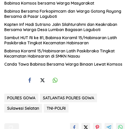
Babinsa Komsos bersama Warga Masyarakat
Babinsa Bersama Forkopimcam dan Warga Gotong Royong
Bersama di Pasar Laguboti
Kapten Inf Hadi Sutrisno Jalin Silahturahmi dan Keakraban
Bersama Warga Desa Lumban Bagasan Laguboti
Sambut HUT RI ke 81, Babinsa Koramil 15/Habinsaran Latih
Paskibraka Tingkat Kecamatan Habinsaran
Babinsa Koramil 15/Habinsaran Latih Paskibraka Tingkat
Kecamatan Habinsaran di SMKN Nasau
Canda Tawa Babinsa Bersama Warga Binaan Lewat Komsos
POLRES GOWA
SATLANTAS POLRES GOWA
Sulawesi Selatan
TNI-POLRI