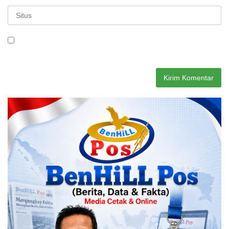
Simpan nama, email, dan situs web saya pada peramban ini
untuk komentar saya berikutnya.