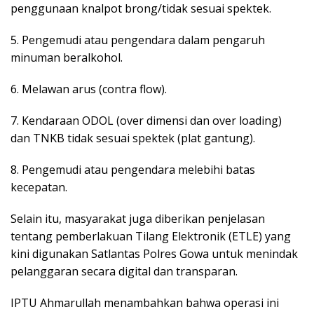
penggunaan knalpot brong/tidak sesuai spektek.
5. Pengemudi atau pengendara dalam pengaruh
minuman beralkohol.
6. Melawan arus (contra flow).
7. Kendaraan ODOL (over dimensi dan over loading)
dan TNKB tidak sesuai spektek (plat gantung).
8. Pengemudi atau pengendara melebihi batas
kecepatan.
Selain itu, masyarakat juga diberikan penjelasan
tentang pemberlakuan Tilang Elektronik (ETLE) yang
kini digunakan Satlantas Polres Gowa untuk menindak
pelanggaran secara digital dan transparan.
IPTU Ahmarullah menambahkan bahwa operasi ini