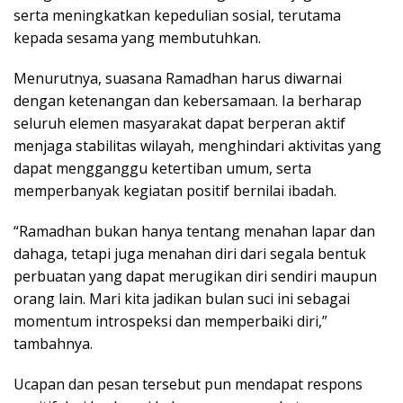
serta meningkatkan kepedulian sosial, terutama
kepada sesama yang membutuhkan.
Menurutnya, suasana Ramadhan harus diwarnai
dengan ketenangan dan kebersamaan. Ia berharap
seluruh elemen masyarakat dapat berperan aktif
menjaga stabilitas wilayah, menghindari aktivitas yang
dapat mengganggu ketertiban umum, serta
memperbanyak kegiatan positif bernilai ibadah.
“Ramadhan bukan hanya tentang menahan lapar dan
dahaga, tetapi juga menahan diri dari segala bentuk
perbuatan yang dapat merugikan diri sendiri maupun
orang lain. Mari kita jadikan bulan suci ini sebagai
momentum introspeksi dan memperbaiki diri,”
tambahnya.
Ucapan dan pesan tersebut pun mendapat respons