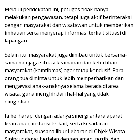
Melalui pendekatan ini, petugas tidak hanya
melakukan pengawasan, tetapi juga aktif berinteraksi
dengan masyarakat dan wisatawan untuk memberikan
imbauan serta menyerap informasi terkait situasi di
lapangan.
Selain itu, masyarakat juga diimbau untuk bersama-
sama menjaga situasi keamanan dan ketertiban
masyarakat (kamtibmas) agar tetap kondusif. Para
orang tua diminta untuk lebih memperhatikan dan
mengawasi anak-anaknya selama berada di area
wisata, guna menghindari hal-hal yang tidak
diinginkan.
Ia berharap, dengan adanya sinergi antara aparat
keamanan, instansi terkait, serta kesadaran
masyarakat, suasana libur Lebaran di Objek Wisata
Sipincur dapat berjalan dengan aman, tertib, dan