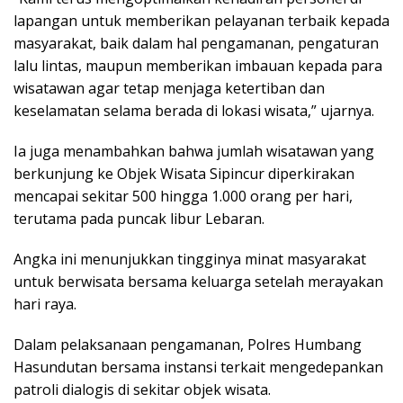
lapangan untuk memberikan pelayanan terbaik kepada
masyarakat, baik dalam hal pengamanan, pengaturan
lalu lintas, maupun memberikan imbauan kepada para
wisatawan agar tetap menjaga ketertiban dan
keselamatan selama berada di lokasi wisata,” ujarnya.
Ia juga menambahkan bahwa jumlah wisatawan yang
berkunjung ke Objek Wisata Sipincur diperkirakan
mencapai sekitar 500 hingga 1.000 orang per hari,
terutama pada puncak libur Lebaran.
Angka ini menunjukkan tingginya minat masyarakat
untuk berwisata bersama keluarga setelah merayakan
hari raya.
Dalam pelaksanaan pengamanan, Polres Humbang
Hasundutan bersama instansi terkait mengedepankan
patroli dialogis di sekitar objek wisata.