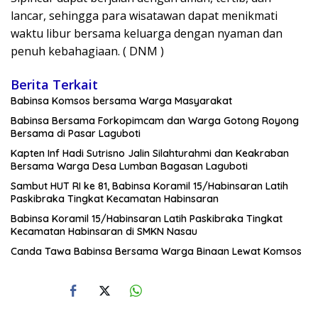
lancar, sehingga para wisatawan dapat menikmati
waktu libur bersama keluarga dengan nyaman dan
penuh kebahagiaan. ( DNM )
Berita Terkait
Babinsa Komsos bersama Warga Masyarakat
Babinsa Bersama Forkopimcam dan Warga Gotong Royong
Bersama di Pasar Laguboti
Kapten Inf Hadi Sutrisno Jalin Silahturahmi dan Keakraban
Bersama Warga Desa Lumban Bagasan Laguboti
Sambut HUT RI ke 81, Babinsa Koramil 15/Habinsaran Latih
Paskibraka Tingkat Kecamatan Habinsaran
Babinsa Koramil 15/Habinsaran Latih Paskibraka Tingkat
Kecamatan Habinsaran di SMKN Nasau
Canda Tawa Babinsa Bersama Warga Binaan Lewat Komsos