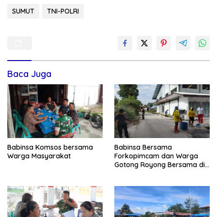
SUMUT
TNI-POLRI
Baca Juga
Babinsa Komsos bersama
Babinsa Bersama
Warga Masyarakat
Forkopimcam dan Warga
Gotong Royong Bersama di
Pasar Laguboti