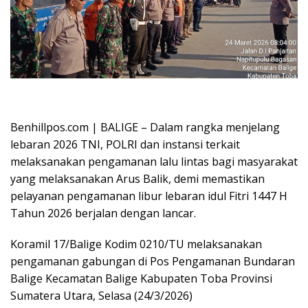
Oplus_16908288
Benhillpos.com | BALIGE – Dalam rangka menjelang
lebaran 2026 TNI, POLRI dan instansi terkait
melaksanakan pengamanan lalu lintas bagi masyarakat
yang melaksanakan Arus Balik, demi memastikan
pelayanan pengamanan libur lebaran idul Fitri 1447 H
Tahun 2026 berjalan dengan lancar.
Koramil 17/Balige Kodim 0210/TU melaksanakan
pengamanan gabungan di Pos Pengamanan Bundaran
Balige Kecamatan Balige Kabupaten Toba Provinsi
Sumatera Utara, Selasa (24/3/2026)