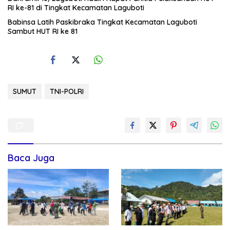
RI ke-81 di Tingkat Kecamatan Laguboti
Babinsa Latih Paskibraka Tingkat Kecamatan Laguboti
Sambut HUT RI ke 81
SUMUT
TNI-POLRI
Baca Juga