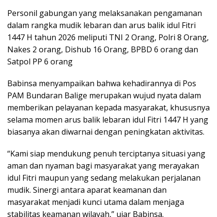
Personil gabungan yang melaksanakan pengamanan
dalam rangka mudik lebaran dan arus balik idul Fitri
1447 H tahun 2026 meliputi TNI 2 Orang, Polri 8 Orang,
Nakes 2 orang, Dishub 16 Orang, BPBD 6 orang dan
Satpol PP 6 orang
Babinsa menyampaikan bahwa kehadirannya di Pos
PAM Bundaran Balige merupakan wujud nyata dalam
memberikan pelayanan kepada masyarakat, khususnya
selama momen arus balik lebaran idul Fitri 1447 H yang
biasanya akan diwarnai dengan peningkatan aktivitas.
“Kami siap mendukung penuh terciptanya situasi yang
aman dan nyaman bagi masyarakat yang merayakan
idul Fitri maupun yang sedang melakukan perjalanan
mudik. Sinergi antara aparat keamanan dan
masyarakat menjadi kunci utama dalam menjaga
stabilitas keamanan wilayah,” ujar Babinsa.