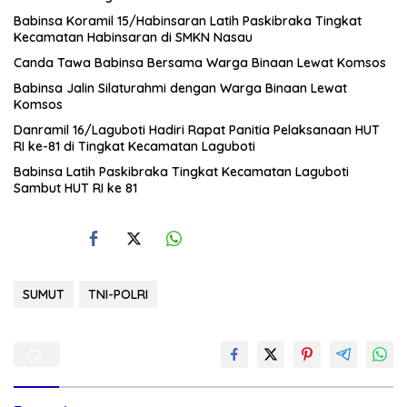
Babinsa Koramil 15/Habinsaran Latih Paskibraka Tingkat
Kecamatan Habinsaran di SMKN Nasau
Canda Tawa Babinsa Bersama Warga Binaan Lewat Komsos
Babinsa Jalin Silaturahmi dengan Warga Binaan Lewat
Komsos
Danramil 16/Laguboti Hadiri Rapat Panitia Pelaksanaan HUT
RI ke-81 di Tingkat Kecamatan Laguboti
Babinsa Latih Paskibraka Tingkat Kecamatan Laguboti
Sambut HUT RI ke 81
SUMUT
TNI-POLRI