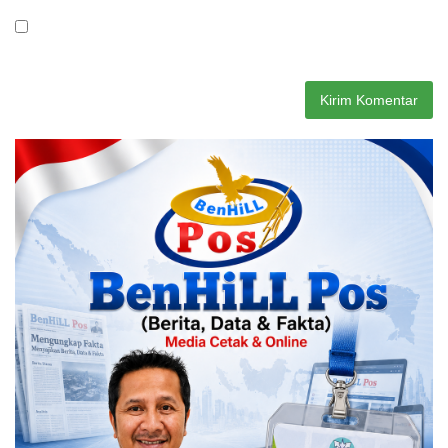
Simpan nama, email, dan situs web saya pada peramban ini
untuk komentar saya berikutnya.