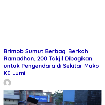
Brimob Sumut Berbagi Berkah
Ramadhan, 200 Takjil Dibagikan
untuk Pengendara di Sekitar Mako
KE Lumi
Daniel Manurung
06/03/2026