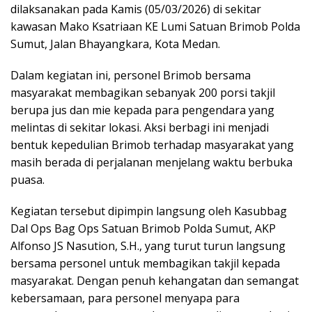
dilaksanakan pada Kamis (05/03/2026) di sekitar
kawasan Mako Ksatriaan KE Lumi Satuan Brimob Polda
Sumut, Jalan Bhayangkara, Kota Medan.
Dalam kegiatan ini, personel Brimob bersama
masyarakat membagikan sebanyak 200 porsi takjil
berupa jus dan mie kepada para pengendara yang
melintas di sekitar lokasi. Aksi berbagi ini menjadi
bentuk kepedulian Brimob terhadap masyarakat yang
masih berada di perjalanan menjelang waktu berbuka
puasa.
Kegiatan tersebut dipimpin langsung oleh Kasubbag
Dal Ops Bag Ops Satuan Brimob Polda Sumut, AKP
Alfonso JS Nasution, S.H., yang turut turun langsung
bersama personel untuk membagikan takjil kepada
masyarakat. Dengan penuh kehangatan dan semangat
kebersamaan, para personel menyapa para