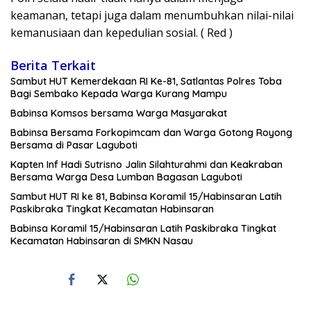
keamanan, tetapi juga dalam menumbuhkan nilai-nilai
kemanusiaan dan kepedulian sosial. ( Red )
Berita Terkait
Sambut HUT Kemerdekaan RI Ke-81, Satlantas Polres Toba
Bagi Sembako Kepada Warga Kurang Mampu
Babinsa Komsos bersama Warga Masyarakat
Babinsa Bersama Forkopimcam dan Warga Gotong Royong
Bersama di Pasar Laguboti
Kapten Inf Hadi Sutrisno Jalin Silahturahmi dan Keakraban
Bersama Warga Desa Lumban Bagasan Laguboti
Sambut HUT RI ke 81, Babinsa Koramil 15/Habinsaran Latih
Paskibraka Tingkat Kecamatan Habinsaran
Babinsa Koramil 15/Habinsaran Latih Paskibraka Tingkat
Kecamatan Habinsaran di SMKN Nasau