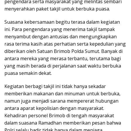
pengendara serta masyarakat yang melintas sembari
menyerahkan paket takjil untuk berbuka puasa.
Suasana kebersamaan begitu terasa dalam kegiatan
ini. Para pengendara yang menerima takjil tampak
menyambut dengan antusias dan mengungkapkan
rasa terima kasih atas perhatian serta kepedulian yang
diberikan oleh Satuan Brimob Polda Sumut. Banyak di
antara mereka yang merasa terbantu, terutama bagi
yang masih berada di perjalanan saat waktu berbuka
puasa semakin dekat.
Kegiatan berbagi takjil ini tidak hanya sekadar
memberikan makanan dan minuman untuk berbuka,
namun juga menjadi sarana mempererat hubungan
antara aparat kepolisian dengan masyarakat.
Kehadiran personel Brimob di tengah masyarakat
dalam suasana Ramadhan memberikan pesan bahwa
Polri selalu hadir tidak hanya dalam menjaga