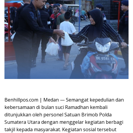
Oplus_16908288
Benhillpos.com | Medan — Semangat kepedulian dan
kebersamaan di bulan suci Ramadhan kembali
ditunjukkan oleh personel Satuan Brimob Polda
Sumatera Utara dengan menggelar kegiatan berbagi
takjil kepada masyarakat. Kegiatan sosial tersebut