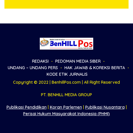
REDAKSI
PEDOMAN MEDIA SIBER
UNDANG – UNDANG PERS
HAK JAWAB & KOREKSI BERITA
KODE ETIK JURNALIS
Copyright © 2022 | BenhillPos.com | All Right Reserved
PT. BENHILL MEDIA GROUP
Publikasi Pendidikan
|
Koran Parlemen
|
Publikasi Nusantara
|
Perisai Hukum Masyarakat Indonesia (PHMI)