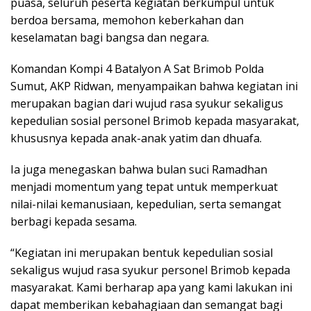
puasa, seluruh peserta kegiatan berkumpul untuk
berdoa bersama, memohon keberkahan dan
keselamatan bagi bangsa dan negara.
Komandan Kompi 4 Batalyon A Sat Brimob Polda
Sumut, AKP Ridwan, menyampaikan bahwa kegiatan ini
merupakan bagian dari wujud rasa syukur sekaligus
kepedulian sosial personel Brimob kepada masyarakat,
khususnya kepada anak-anak yatim dan dhuafa.
Ia juga menegaskan bahwa bulan suci Ramadhan
menjadi momentum yang tepat untuk memperkuat
nilai-nilai kemanusiaan, kepedulian, serta semangat
berbagi kepada sesama.
“Kegiatan ini merupakan bentuk kepedulian sosial
sekaligus wujud rasa syukur personel Brimob kepada
masyarakat. Kami berharap apa yang kami lakukan ini
dapat memberikan kebahagiaan dan semangat bagi