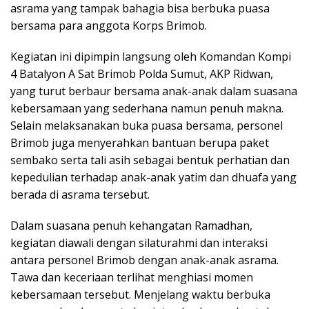
asrama yang tampak bahagia bisa berbuka puasa
bersama para anggota Korps Brimob.
Kegiatan ini dipimpin langsung oleh Komandan Kompi
4 Batalyon A Sat Brimob Polda Sumut, AKP Ridwan,
yang turut berbaur bersama anak-anak dalam suasana
kebersamaan yang sederhana namun penuh makna.
Selain melaksanakan buka puasa bersama, personel
Brimob juga menyerahkan bantuan berupa paket
sembako serta tali asih sebagai bentuk perhatian dan
kepedulian terhadap anak-anak yatim dan dhuafa yang
berada di asrama tersebut.
Dalam suasana penuh kehangatan Ramadhan,
kegiatan diawali dengan silaturahmi dan interaksi
antara personel Brimob dengan anak-anak asrama.
Tawa dan keceriaan terlihat menghiasi momen
kebersamaan tersebut. Menjelang waktu berbuka