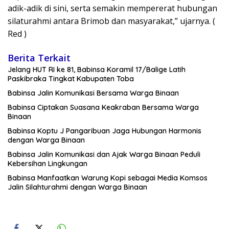
adik-adik di sini, serta semakin mempererat hubungan
silaturahmi antara Brimob dan masyarakat,” ujarnya. (
Red )
Berita Terkait
Jelang HUT RI ke 81, Babinsa Koramil 17/Balige Latih
Paskibraka Tingkat Kabupaten Toba
Babinsa Jalin Komunikasi Bersama Warga Binaan
Babinsa Ciptakan Suasana Keakraban Bersama Warga
Binaan
Babinsa Koptu J Pangaribuan Jaga Hubungan Harmonis
dengan Warga Binaan
Babinsa Jalin Komunikasi dan Ajak Warga Binaan Peduli
Kebersihan Lingkungan
Babinsa Manfaatkan Warung Kopi sebagai Media Komsos
Jalin Silahturahmi dengan Warga Binaan