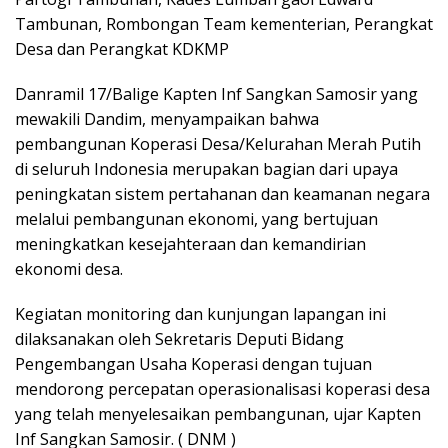
Tambunan, Rombongan Team kementerian, Perangkat
Desa dan Perangkat KDKMP
Danramil 17/Balige Kapten Inf Sangkan Samosir yang
mewakili Dandim, menyampaikan bahwa
pembangunan Koperasi Desa/Kelurahan Merah Putih
di seluruh Indonesia merupakan bagian dari upaya
peningkatan sistem pertahanan dan keamanan negara
melalui pembangunan ekonomi, yang bertujuan
meningkatkan kesejahteraan dan kemandirian
ekonomi desa.
Kegiatan monitoring dan kunjungan lapangan ini
dilaksanakan oleh Sekretaris Deputi Bidang
Pengembangan Usaha Koperasi dengan tujuan
mendorong percepatan operasionalisasi koperasi desa
yang telah menyelesaikan pembangunan, ujar Kapten
Inf Sangkan Samosir. ( DNM )