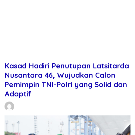
Kasad Hadiri Penutupan Latsitarda
Nusantara 46, Wujudkan Calon
Pemimpin TNI-Polri yang Solid dan
Adaptif
Daniel Manurung
15/02/2026