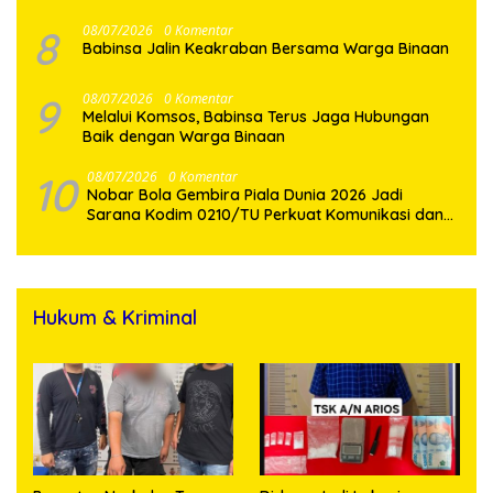
8
08/07/2026
0 Komentar
Babinsa Jalin Keakraban Bersama Warga Binaan
9
08/07/2026
0 Komentar
Melalui Komsos, Babinsa Terus Jaga Hubungan
Baik dengan Warga Binaan
10
08/07/2026
0 Komentar
Nobar Bola Gembira Piala Dunia 2026 Jadi
Sarana Kodim 0210/TU Perkuat Komunikasi dan
Kebersamaan dengan Warga
Hukum & Kriminal