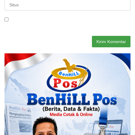
Simpan nama, email, dan situs web saya pada peramban ini
untuk komentar saya berikutnya.