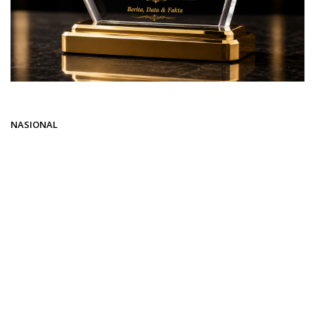
Beranda
NASIONAL
NASIONAL