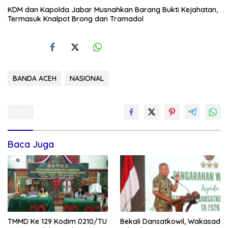
KDM dan Kapolda Jabar Musnahkan Barang Bukti Kejahatan,
Termasuk Knalpot Brong dan Tramadol
BANDA ACEH
NASIONAL
Baca Juga
TMMD Ke 129 Kodim 0210/TU
Bekali Dansatkowil, Wakasad