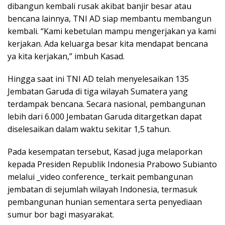
dibangun kembali rusak akibat banjir besar atau
bencana lainnya, TNI AD siap membantu membangun
kembali. “Kami kebetulan mampu mengerjakan ya kami
kerjakan. Ada keluarga besar kita mendapat bencana
ya kita kerjakan,” imbuh Kasad.
Hingga saat ini TNI AD telah menyelesaikan 135
Jembatan Garuda di tiga wilayah Sumatera yang
terdampak bencana. Secara nasional, pembangunan
lebih dari 6.000 Jembatan Garuda ditargetkan dapat
diselesaikan dalam waktu sekitar 1,5 tahun.
Pada kesempatan tersebut, Kasad juga melaporkan
kepada Presiden Republik Indonesia Prabowo Subianto
melalui _video conference_ terkait pembangunan
jembatan di sejumlah wilayah Indonesia, termasuk
pembangunan hunian sementara serta penyediaan
sumur bor bagi masyarakat.