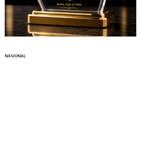
Beranda
NASIONAL
NASIONAL