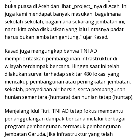
buka puasa di Aceh dan lihat _project_ nya di Aceh. Ini
juga kami mendapat banyak masukan, bagaimana
sekolah-sekolah, bagaimana sekarang jembatan ini,
nanti kita coba diskusikan yang lalu lintasnya padat
harus bukan jembatan gantung,” ujar Kasad.
Kasad juga mengungkap bahwa TNI AD
memprioritaskan pembangunan infrastruktur di
wilayah terdampak bencana. Hingga saat ini telah
dilakukan survei terhadap sekitar 480 lokasi yang
mencakup pembangunan atau peningkatan jembatan,
sekolah, penyediaan air bersih, serta pembangunan
hunian sementara (huntara) dan hunian tetap (huntap).
Menjelang Idul Fitri, TNI AD tetap fokus membantu
penanggulangan dampak bencana melalui berbagai
program pembangunan, termasuk pembangunan
Jembatan Garuda. Jika infrastruktur yang telah