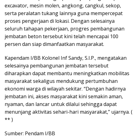
excavator, mesin molen, angkong, cangkul, sekop,
serta peralatan tukang lainnya guna mempercepat
proses pengerjaan di lokasi. Dengan selesainya
seluruh tahapan pekerjaan, progres pembangunan
jembatan beton tersebut kini telah mencapai 100
persen dan siap dimanfaatkan masyarakat.
Kapendam I/BB Kolonel Inf Sandy, S.I.P., mengatakan
selesainya pembangunan jembatan tersebut
diharapkan dapat membantu meningkatkan mobilitas
masyarakat sekaligus mendukung pertumbuhan
ekonomi warga di wilayah sekitar. “Dengan hadirnya
jembatan ini, akses masyarakat kini semakin aman,
nyaman, dan lancar untuk dilalui sehingga dapat
menunjang aktivitas sehari-hari masyarakat,” ujarnya. (
** )
Sumber: Pendam I/BB