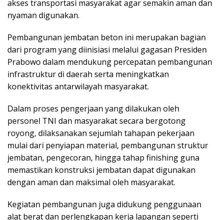
akses transportasi masyarakat agar semakin aman dan
nyaman digunakan.
Pembangunan jembatan beton ini merupakan bagian
dari program yang diinisiasi melalui gagasan Presiden
Prabowo dalam mendukung percepatan pembangunan
infrastruktur di daerah serta meningkatkan
konektivitas antarwilayah masyarakat.
Dalam proses pengerjaan yang dilakukan oleh
personel TNI dan masyarakat secara bergotong
royong, dilaksanakan sejumlah tahapan pekerjaan
mulai dari penyiapan material, pembangunan struktur
jembatan, pengecoran, hingga tahap finishing guna
memastikan konstruksi jembatan dapat digunakan
dengan aman dan maksimal oleh masyarakat.
Kegiatan pembangunan juga didukung penggunaan
alat berat dan perlengkapan kerja lapangan seperti