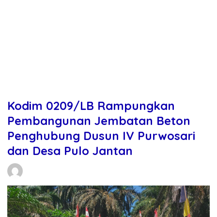
Kodim 0209/LB Rampungkan
Pembangunan Jembatan Beton
Penghubung Dusun IV Purwosari
dan Desa Pulo Jantan
Daniel Manurung
29/05/2026