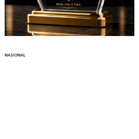
Beranda
NASIONAL
NASIONAL