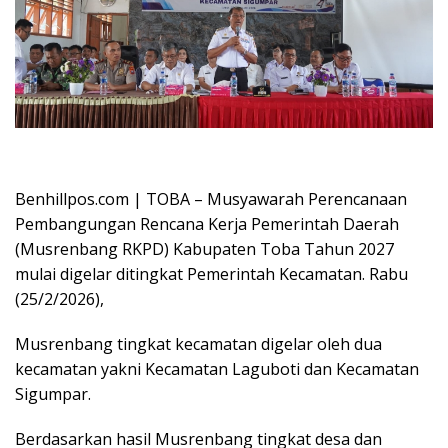
Oplus_16908288
Benhillpos.com | TOBA – Musyawarah Perencanaan
Pembangungan Rencana Kerja Pemerintah Daerah
(Musrenbang RKPD) Kabupaten Toba Tahun 2027
mulai digelar ditingkat Pemerintah Kecamatan. Rabu
(25/2/2026),
Musrenbang tingkat kecamatan digelar oleh dua
kecamatan yakni Kecamatan Laguboti dan Kecamatan
Sigumpar.
Berdasarkan hasil Musrenbang tingkat desa dan