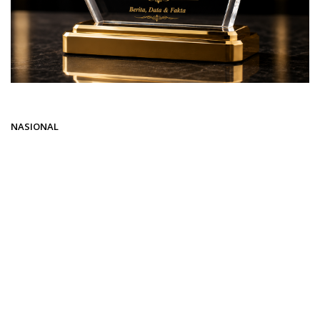
Beranda
NASIONAL
NASIONAL