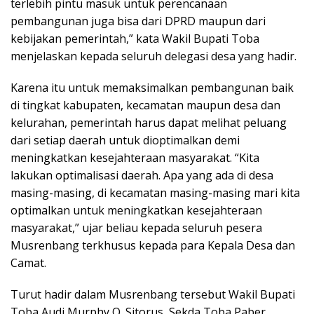
terlebih pintu masuk untuk perencanaan
pembangunan juga bisa dari DPRD maupun dari
kebijakan pemerintah,” kata Wakil Bupati Toba
menjelaskan kepada seluruh delegasi desa yang hadir.
Karena itu untuk memaksimalkan pembangunan baik
di tingkat kabupaten, kecamatan maupun desa dan
kelurahan, pemerintah harus dapat melihat peluang
dari setiap daerah untuk dioptimalkan demi
meningkatkan kesejahteraan masyarakat. “Kita
lakukan optimalisasi daerah. Apa yang ada di desa
masing-masing, di kecamatan masing-masing mari kita
optimalkan untuk meningkatkan kesejahteraan
masyarakat,” ujar beliau kepada seluruh pesera
Musrenbang terkhusus kepada para Kepala Desa dan
Camat.
Turut hadir dalam Musrenbang tersebut Wakil Bupati
Toba Audi Murphy O. Sitorus, Sekda Toba Paber