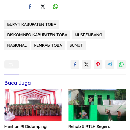
BUPATI KABUPATEN TOBA
DISKOMINFO KABUPATEN TOBA
MUSREMBANG
NASIONAL
PEMKAB TOBA
SUMUT
Baca Juga
Menhan RI Didampingi
Rehab 5 RTLH Segera