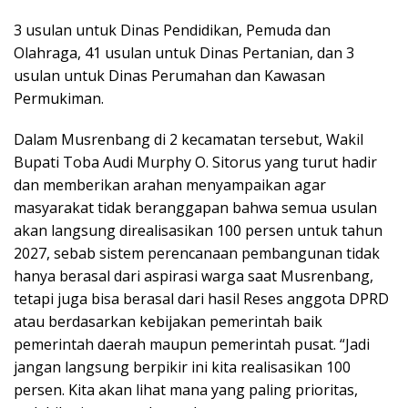
3 usulan untuk Dinas Pendidikan, Pemuda dan
Olahraga, 41 usulan untuk Dinas Pertanian, dan 3
usulan untuk Dinas Perumahan dan Kawasan
Permukiman.
Dalam Musrenbang di 2 kecamatan tersebut, Wakil
Bupati Toba Audi Murphy O. Sitorus yang turut hadir
dan memberikan arahan menyampaikan agar
masyarakat tidak beranggapan bahwa semua usulan
akan langsung direalisasikan 100 persen untuk tahun
2027, sebab sistem perencanaan pembangunan tidak
hanya berasal dari aspirasi warga saat Musrenbang,
tetapi juga bisa berasal dari hasil Reses anggota DPRD
atau berdasarkan kebijakan pemerintah baik
pemerintah daerah maupun pemerintah pusat. “Jadi
jangan langsung berpikir ini kita realisasikan 100
persen. Kita akan lihat mana yang paling prioritas,