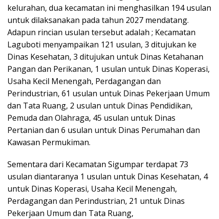
kelurahan, dua kecamatan ini menghasilkan 194 usulan
untuk dilaksanakan pada tahun 2027 mendatang.
Adapun rincian usulan tersebut adalah ; Kecamatan
Laguboti menyampaikan 121 usulan, 3 ditujukan ke
Dinas Kesehatan, 3 ditujukan untuk Dinas Ketahanan
Pangan dan Perikanan, 1 usulan untuk Dinas Koperasi,
Usaha Kecil Menengah, Perdagangan dan
Perindustrian, 61 usulan untuk Dinas Pekerjaan Umum
dan Tata Ruang, 2 usulan untuk Dinas Pendidikan,
Pemuda dan Olahraga, 45 usulan untuk Dinas
Pertanian dan 6 usulan untuk Dinas Perumahan dan
Kawasan Permukiman.
Sementara dari Kecamatan Sigumpar terdapat 73
usulan diantaranya 1 usulan untuk Dinas Kesehatan, 4
untuk Dinas Koperasi, Usaha Kecil Menengah,
Perdagangan dan Perindustrian, 21 untuk Dinas
Pekerjaan Umum dan Tata Ruang,