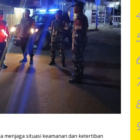
ya menjaga situasi keamanan dan ketertiban